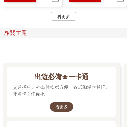
看更多
相關主題
出遊必備★一卡通
交通搭車、外出付款都方便！各式動漫卡通IP、
聯名卡面任你挑
看更多