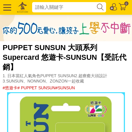
0
PUPPET SUNSUN 大頭系列
Supercard 悠遊卡-SUNSUN【受託代
銷】
1. 日本當紅人氣角色PUPPET SUNSUN2.超療癒大頭設計
3.SUNSUN、NONNON、ZONZON一起收藏
#悠遊卡# PUPPET SUNSUN#SUNSUN