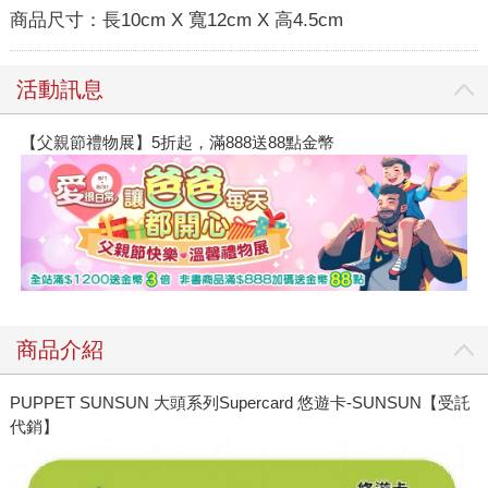
商品尺寸：
長10cm X 寬12cm X 高4.5cm
活動訊息
【父親節禮物展】5折起，滿888送88點金幣
商品介紹
PUPPET SUNSUN 大頭系列Supercard 悠遊卡-SUNSUN【受託
代銷】