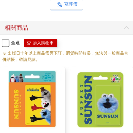
寫評價
相關商品
全選
加入購物車
※ 出版日十年以上商品需另下訂，調貨時間較長，無法與一般商品合
併結帳，敬請見諒。