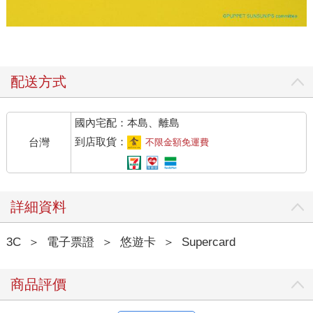
配送方式
國內宅配：本島、離島
到店取貨：
台灣
不限金額免運費
詳細資料
3C
＞
電子票證
＞
悠遊卡
＞
Supercard
商品評價