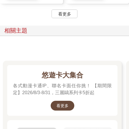
看更多
相關主題
悠遊卡大集合
各式動漫卡通IP、聯名卡面任你挑！ 【期間限
定】2026/8/3-8/31，三麗鷗系列卡5折起
看更多