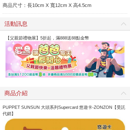
商品尺寸：
長10cm X 寬12cm X 高4.5cm
活動訊息
【父親節禮物展】5折起，滿888送88點金幣
商品介紹
PUPPET SUNSUN 大頭系列Supercard 悠遊卡-ZONZON【受託
代銷】