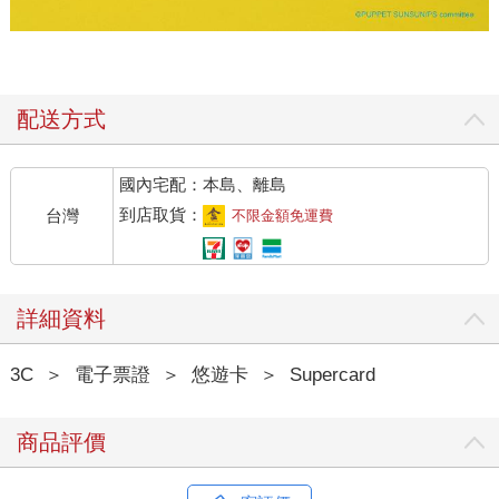
配送方式
國內宅配：本島、離島
到店取貨：
台灣
不限金額免運費
詳細資料
3C
＞
電子票證
＞
悠遊卡
＞
Supercard
商品評價