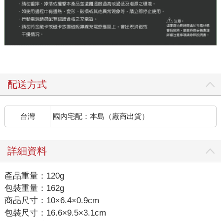
配送方式
台灣
國內宅配：本島（廠商出貨）
詳細資料
產品重量：120g
包裝重量：162g
商品尺寸：10×6.4×0.9cm
包裝尺寸：16.6×9.5×3.1cm