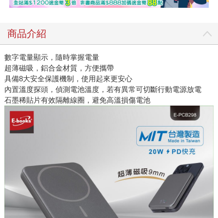
商品介紹
數字電量顯示，隨時掌握電量
超薄磁吸，鋁合金材質，方便攜帶
具備8大安全保護機制，使用起來更安心
內置溫度探頭，偵測電池溫度，若有異常可切斷行動電源放電
石墨稀貼片有效隔離線圈，避免高溫損傷電池