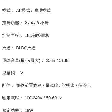
模式： AI 模式 / 睡眠模式
定時功能： 2 / 4 / 8 小時
控制面板： LED觸控面板
馬達： BLDC馬達
運轉音量(最小/最大)： 25dB / 51dB
兒童鎖： V
配件： 寵物前置濾網 / 電源線 / 說明書 / 保證卡
額定電壓： 100-240V / 50-60Hz
額定功率： 18W