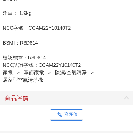
淨重： 1.9kg
NCC字號：CCAM22Y10140T2
BSMI：R3D814
檢驗標章：R3D814
NCC認證字號：CCAM22Y10140T2
家電
＞
季節家電
＞
除濕/空氣清淨
＞
居家型空氣清淨機
商品評價
寫評價