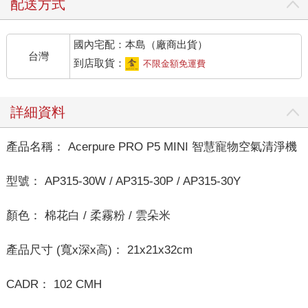
配送方式
國內宅配：本島（廠商出貨）
台灣
到店取貨：
不限金額免運費
詳細資料
產品名稱： Acerpure PRO P5 MINI 智慧寵物空氣清淨機
型號： AP315-30W / AP315-30P / AP315-30Y
顏色： 棉花白 / 柔霧粉 / 雲朵米
產品尺寸 (寬x深x高)： 21x21x32cm
CADR： 102 CMH