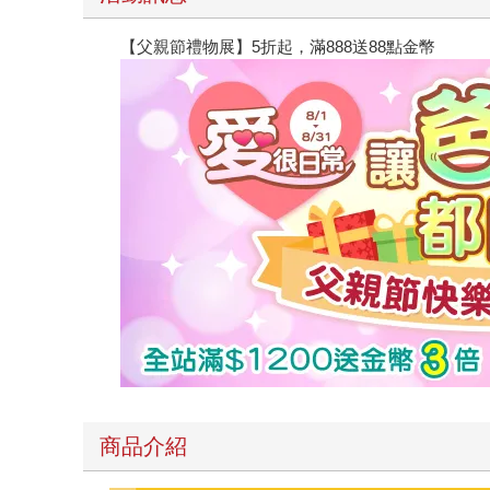
【父親節禮物展】5折起，滿888送88點金幣
商品介紹