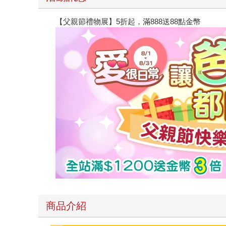
【父親節禮物展】5折起，滿888送88點金幣
商品介紹