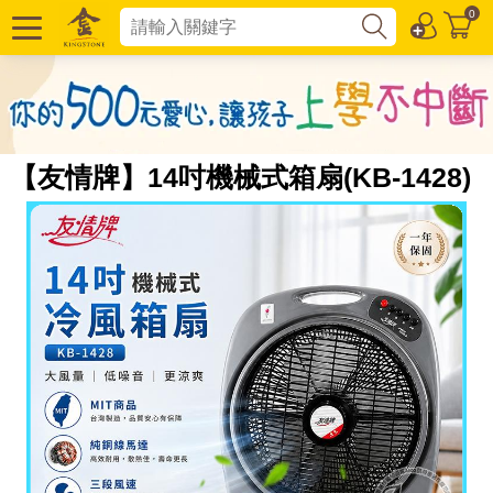
0
【友情牌】14吋機械式箱扇(KB-1428)