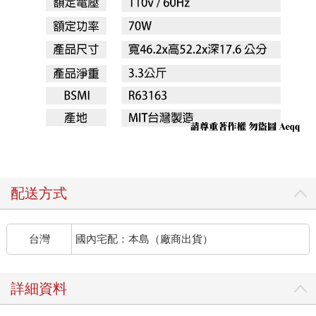
配送方式
台灣
國內宅配：本島（廠商出貨）
詳細資料