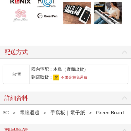
配送方式
國內宅配：本島（廠商出貨）
台灣
到店取貨：
不限金額免運費
詳細資料
3C
＞
電腦週邊
＞
手寫板｜電子紙
＞
Green Board
商品評價