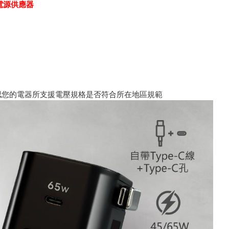
接電源供應器
認您的電器所支援電壓規格是否符合所在地區規範