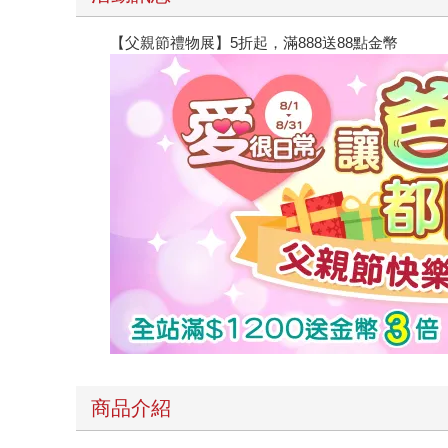
【父親節禮物展】5折起，滿888送88點金幣
商品介紹