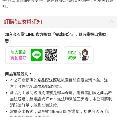
•商品因改良而有變更時，以原廠所公佈的資料為準，恕不另行通
知。
訂購/退換貨須知
加入金石堂 LINE 官方帳號『完成綁定』，隨時掌握出貨動
態：
商品運送說明：
本公司所提供的產品配送區域範圍目前僅限台灣本島。注
意！收件地址請勿為郵政信箱。
商品將由廠商透過貨運或是郵局寄送。消費者訂購之商品若
無法送達，經電話或 E-mail無法聯繫逾三天者，本公司將取
消該筆訂單，並且全額退款。
當廠商出貨後，您會收到E-mail出貨通知，您也可透過【
訂