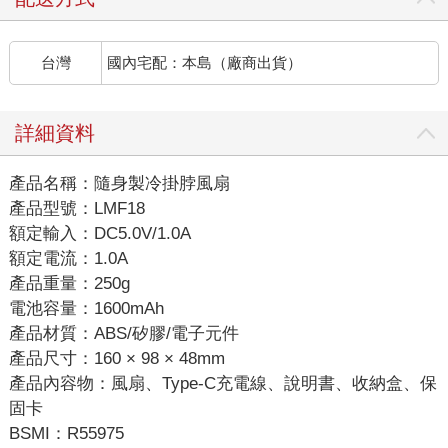
台灣
國內宅配：本島（廠商出貨）
詳細資料
產品名稱：隨身製冷掛脖風扇
產品型號：LMF18
額定輸入：DC5.0V/1.0A
額定電流：1.0A
產品重量：250g
電池容量：1600mAh
產品材質：ABS/矽膠/電子元件
產品尺寸：160 × 98 × 48mm
產品內容物：風扇、Type-C充電線、說明書、收納盒、保
固卡
BSMI：R55975