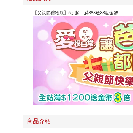
【父親節禮物展】5折起，滿888送88點金幣
商品介紹