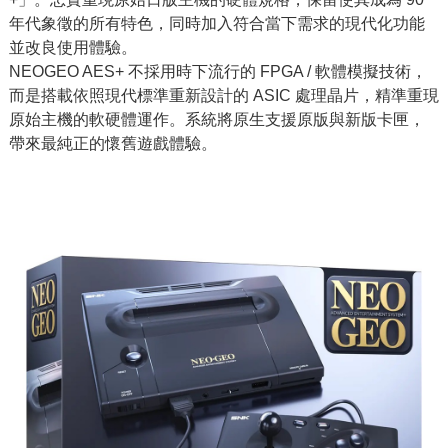
年代象徵的所有特色，同時加入符合當下需求的現代化功能
並改良使用體驗。
NEOGEO AES+ 不採用時下流行的 FPGA / 軟體模擬技術，
而是搭載依照現代標準重新設計的 ASIC 處理晶片，精準重現
原始主機的軟硬體運作。系統將原生支援原版與新版卡匣，
帶來最純正的懷舊遊戲體驗。