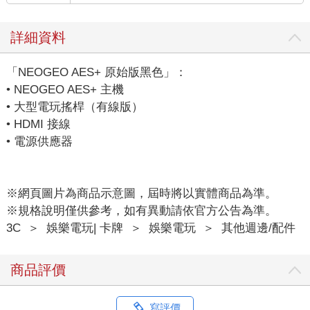
詳細資料
「NEOGEO AES+ 原始版黑色」：
• NEOGEO AES+ 主機
• 大型電玩搖桿（有線版）
• HDMI 接線
• 電源供應器
※網頁圖片為商品示意圖，屆時將以實體商品為準。
※規格說明僅供參考，如有異動請依官方公告為準。
3C
＞
娛樂電玩| 卡牌
＞
娛樂電玩
＞
其他週邊/配件
商品評價
寫評價