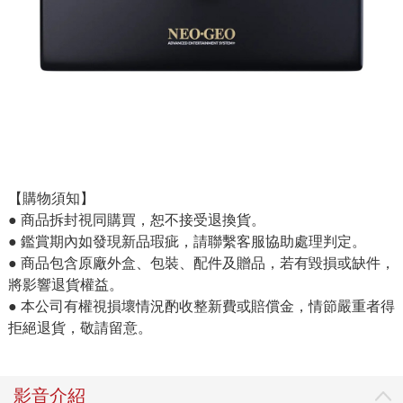
【購物須知】
● 商品拆封視同購買，恕不接受退換貨。
● 鑑賞期內如發現新品瑕疵，請聯繫客服協助處理判定。
● 商品包含原廠外盒、包裝、配件及贈品，若有毀損或缺件，
將影響退貨權益。
● 本公司有權視損壞情況酌收整新費或賠償金，情節嚴重者得
拒絕退貨，敬請留意。
影音介紹