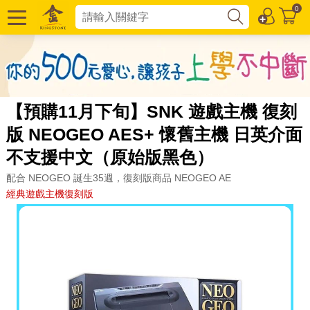
0
【預購11月下旬】SNK 遊戲主機 復刻
版 NEOGEO AES+ 懷舊主機 日英介面
不支援中文（原始版黑色）
配合 NEOGEO 誕生35週，復刻版商品 NEOGEO AE
經典遊戲主機復刻版