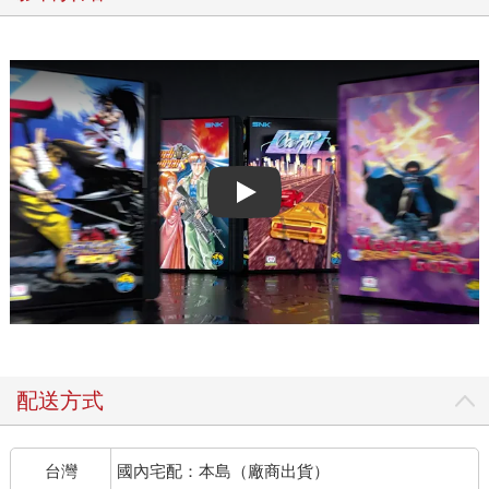
Play video
配送方式
台灣
國內宅配：本島（廠商出貨）