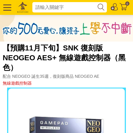
0
【預購11月下旬】SNK 復刻版
NEOGEO AES+ 無線遊戲控制器（黑
色）
配合 NEOGEO 誕生35週，復刻版商品 NEOGEO AE
無線遊戲控制器