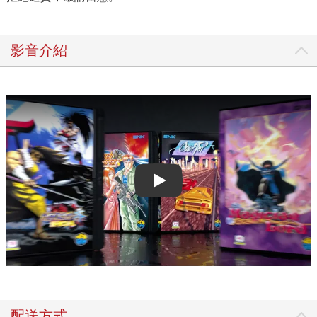
影音介紹
Play video
配送方式