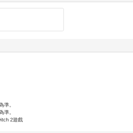
為準。
為準。
itch 2遊戲