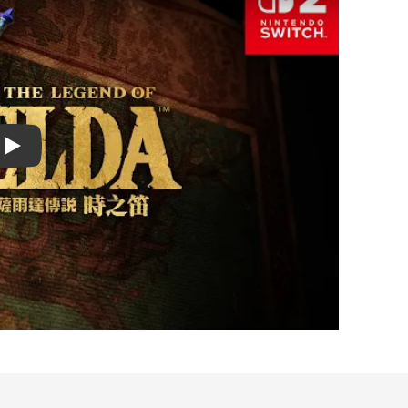
Play video