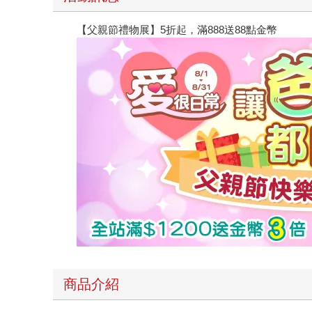
【父親節禮物展】5折起，滿888送88點金幣
商品介紹