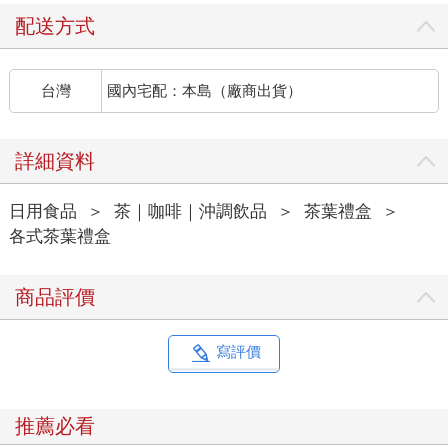
配送方式
台灣
國內宅配：本島（廠商出貨）
詳細資料
日用食品
＞
茶｜咖啡｜沖調飲品
＞
茶葉禮盒
＞
各式茶葉禮盒
商品評價
寫評價
推薦必看