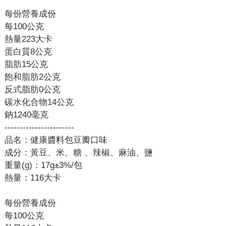
每份營養成份
每100公克
熱量223大卡
蛋白質8公克
脂肪15公克
飽和脂肪2公克
反式脂肪0公克
碳水化合物14公克
鈉1240毫克
-----------------------
品名：健康醬料包豆瓣口味
成分：黃豆、米、糖 、辣椒、麻油、鹽
重量(g)：17g±3%/包
熱量：116大卡
每份營養成份
每100公克