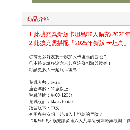
商品介紹
1.此擴充為新版卡坦島56人擴充(2025年
2.此擴充需搭配「2025年新版 卡坦島
◎有更多好友想一起加入卡坦島的冒險？
◎本擴充讓多達六人共享這份刺激與歡樂！
◎讓更多人一起玩卡坦島！
遊戲人數：2-6人
適合年齡：12歲以上
遊戲時間：約60-120分
遊戲設計：klaus teuber
語言版本：中文
有更多好友想一起加入卡坦島的冒險？
卡坦島5-6人擴充讓多達六人共享這份刺激與歡樂！