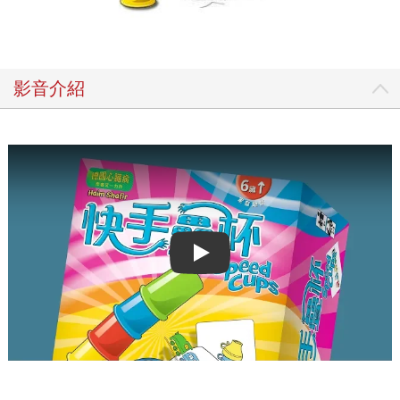
影音介紹
Play video