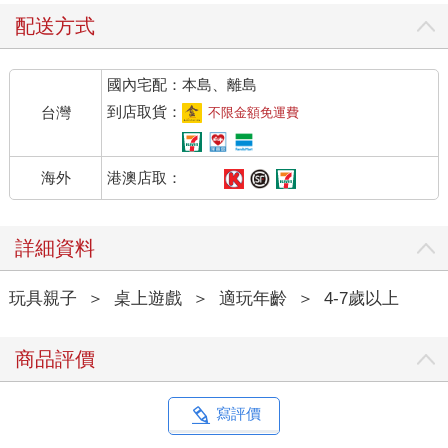
配送方式
國內宅配：本島、離島
到店取貨：
台灣
不限金額免運費
港澳店取：
海外
詳細資料
玩具親子
＞
桌上遊戲
＞
適玩年齡
＞
4-7歲以上
商品評價
寫評價