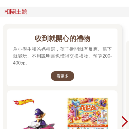
相關主題
收到就開心的禮物
為小學生和爸媽精選，孩子拆開就有反應、當下
就能玩、不用說明書也懂得交換禮物。預算200-
400元。
看更多