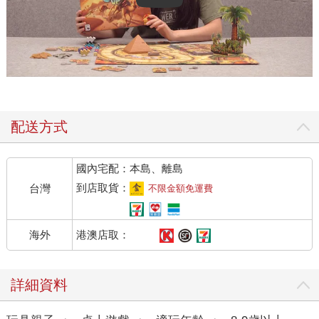
配送方式
國內宅配：本島、離島
到店取貨：
台灣
不限金額免運費
港澳店取：
海外
詳細資料