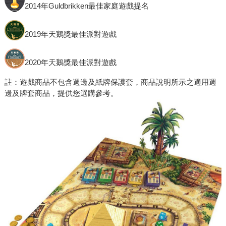
2014年Guldbrikken最佳家庭遊戲提名
2019年天鵝獎最佳派對遊戲
2020年天鵝獎最佳派對遊戲
註：遊戲商品不包含週邊及紙牌保護套，商品說明所示之適用週
邊及牌套商品，提供您選購參考。