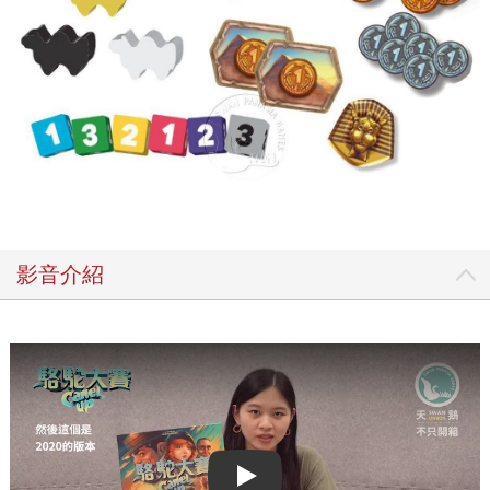
影音介紹
Play video