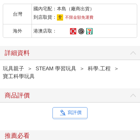
國內宅配：本島（廠商出貨）
台灣
到店取貨：
不限金額免運費
港澳店取：
海外
詳細資料
玩具親子
＞
STEAM 學習玩具
＞
科學.工程
＞
寶工科學玩具
商品評價
寫評價
推薦必看