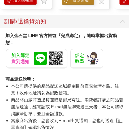
加入購物車
貨到通知
訂購/退換貨須知
加入金石堂 LINE 官方帳號『完成綁定』，隨時掌握出貨動
態：
商品運送說明：
本公司所提供的產品配送區域範圍目前僅限台灣本島。注
意！收件地址請勿為郵政信箱。
商品將由廠商透過貨運或是郵局寄送。消費者訂購之商品若
無法送達，經電話或 E-mail無法聯繫逾三天者，本公司將取
消該筆訂單，並且全額退款。
當廠商出貨後，您會收到E-mail出貨通知，您也可透過【
訂
單查詢
】確認出貨情況。