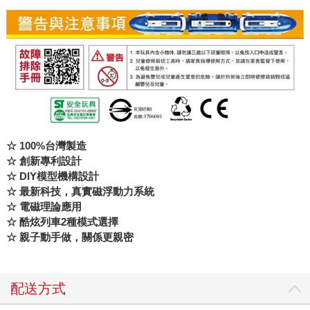
☆ 100%台灣製造
☆ 創新專利設計
☆ DIY模型機構設計
☆ 最新科技，真實磁浮動力系統
☆ 電磁理論應用
☆ 酷炫列車2種模式選擇
☆ 親子動手做，關係更親密
配送方式