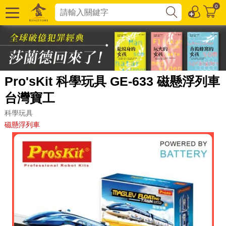
0
Pro'sKit 科學玩具 GE-633 磁懸浮列車
台灣寶工
科學玩具
磁懸浮列車