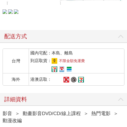
配送方式
國內宅配：本島、離島
到店取貨：
台灣
不限金額免運費
港澳店取：
海外
詳細資料
影音
＞
動畫影音DVD/CD/線上課程
＞
熱門電影
＞
動漫改編