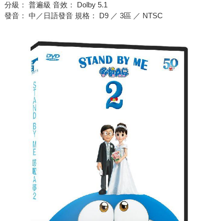
分級： 普遍級 音效： Dolby 5.1
發音： 中／日語發音 規格： D9 ／ 3區 ／ NTSC