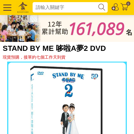
0
STAND BY ME 哆啦A夢2 DVD
現貨預購，接單約七個工作天到貨