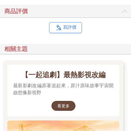
商品評價
寫評價
相關主題
【一起追劇】最熱影視改編
最新影劇改編原著追起來，原汁原味故事宇宙開
啟想像新視野
看更多