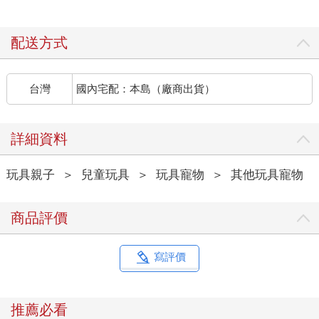
配送方式
台灣
國內宅配：本島（廠商出貨）
詳細資料
玩具親子
＞
兒童玩具
＞
玩具寵物
＞
其他玩具寵物
商品評價
寫評價
推薦必看