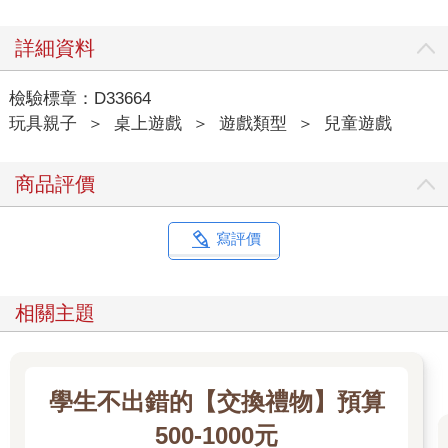
詳細資料
檢驗標章：D33664
玩具親子
＞
桌上遊戲
＞
遊戲類型
＞
兒童遊戲
商品評價
寫評價
相關主題
學生不出錯的【交換禮物】預算
500-1000元