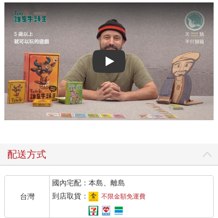
Play video
配送方式
國內宅配：本島、離島
到店取貨：
台灣
不限金額免運費