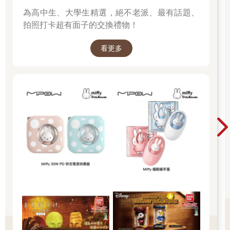
為高中生、大學生精選，絕不老派、最有話題、
拍照打卡超有面子的交換禮物！
看更多