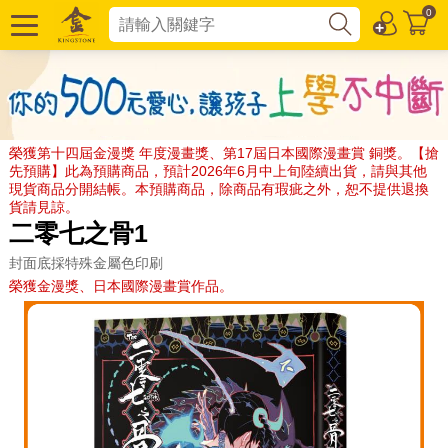
0
榮獲第十四屆金漫獎 年度漫畫獎、第17屆日本國際漫畫賞 銅獎。【搶
先預購】此為預購商品，預計2026年6月中上旬陸續出貨，請與其他
現貨商品分開結帳。本預購商品，除商品有瑕疵之外，恕不提供退換
貨請見諒。
二零七之骨1
封面底採特殊金屬色印刷
榮獲金漫獎、日本國際漫畫賞作品。