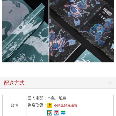
配送方式
國內宅配：本島、離島
到店取貨：
台灣
不限金額免運費