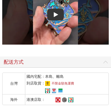
Play video
配送方式
國內宅配：本島、離島
到店取貨：
台灣
不限金額免運費
港澳店取：
海外