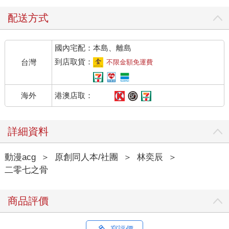
配送方式
國內宅配：本島、離島
到店取貨：
台灣
不限金額免運費
港澳店取：
海外
詳細資料
動漫acg
＞
原創同人本/社團
＞
林奕辰
＞
二零七之骨
商品評價
寫評價