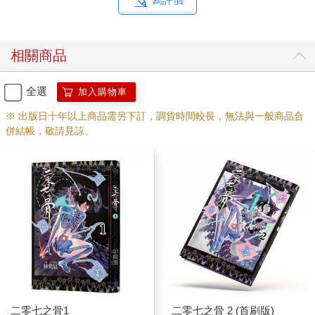
相關商品
全選
加入購物車
※ 出版日十年以上商品需另下訂，調貨時間較長，無法與一般商品合
併結帳，敬請見諒。
二零七之骨1
二零七之骨 2 (首刷版)