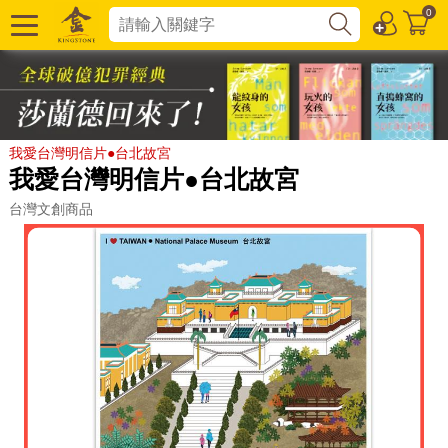
0
我愛台灣明信片●台北故宮
我愛台灣明信片●台北故宮
台灣文創商品