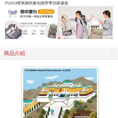
PUGO噗果聰明書包開學季預購優惠
商品介紹