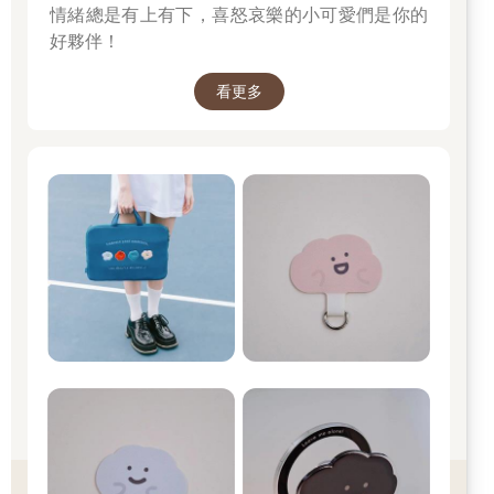
情緒總是有上有下，喜怒哀樂的小可愛們是你的
好夥伴！
看更多