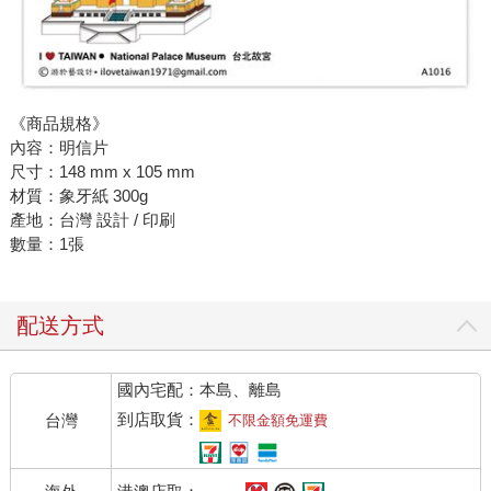
《商品規格》
內容：明信片
尺寸：148 mm x 105 mm
材質：象牙紙 300g
產地：台灣 設計 / 印刷
數量：1張
配送方式
國內宅配：本島、離島
到店取貨：
台灣
不限金額免運費