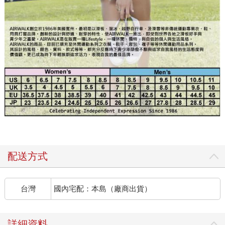
配送方式
台灣
國內宅配：本島（廠商出貨）
詳細資料