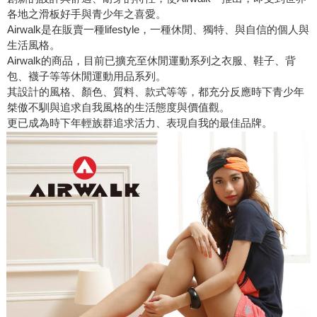
各地之滑板好手與青少年之喜愛。
Airwalk是在販賣一種lifestyle，一種休閒、獨特、與自信的個人與
生活風格。
Airwalk的商品，目前已擴充至休閒運動系列之衣服、鞋子、背
包、襪子等等休閒運動用品系列。
其設計的風格、顏色、質料、款式等等，都充分反應時下青少年
桀傲不馴與追求自我風格的生活態度與價值觀。
更已成為時下年輕族群追求活力、表現自我的最佳品牌。