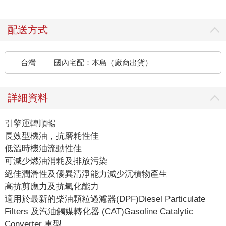
配送方式
台灣
國內宅配：本島（廠商出貨）
詳細資料
引擎運轉順暢
長效型機油，抗磨耗性佳
低溫時機油流動性佳
可減少燃油消耗及排放污染
絕佳潤滑性及優異清淨能力減少沉積物產生
高抗剪應力及抗氧化能力
適用於最新的柴油顆粒過濾器(DPF)Diesel Particulate
Filters 及汽油觸媒轉化器 (CAT)Gasoline Catalytic
Converter 車型