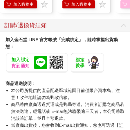
加入購物車
加入購物車
訂購/退換貨須知
加入金石堂 LINE 官方帳號『完成綁定』，隨時掌握出貨動
態：
商品運送說明：
本公司所提供的產品配送區域範圍目前僅限台灣本島。注
意！收件地址請勿為郵政信箱。
商品將由廠商透過貨運或是郵局寄送。消費者訂購之商品若
無法送達，經電話或 E-mail無法聯繫逾三天者，本公司將取
消該筆訂單，並且全額退款。
當廠商出貨後，您會收到E-mail出貨通知，您也可透過【
訂