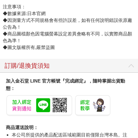
注意事項：
◆數據來源:日本官網
◆因測量方式不同規格會有些許誤差，如有任何說明錯誤依原廠
公告為！
◆商品圖檔顏色因電腦螢幕設定差異會略有不同，以實際商品顏
色為準！
◆圖文版權所有,嚴禁盜圖
訂購/退換貨須知
加入金石堂 LINE 官方帳號『完成綁定』，隨時掌握出貨動
態：
商品運送說明：
本公司所提供的產品配送區域範圍目前僅限台灣本島。注