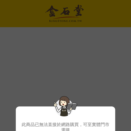
此商品已無法直接於網路購買，可至實體門市
選購