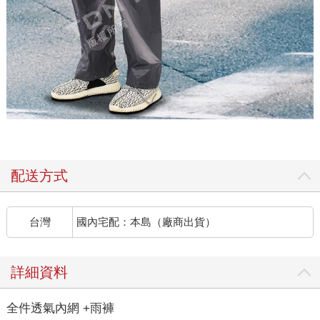
配送方式
台灣
國內宅配：本島（廠商出貨）
詳細資料
全件透氣內網 +雨褲