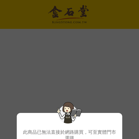
此商品已無法直接於網路購買，可至實體門市
選購