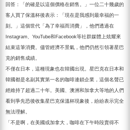
回答：「的確是以這個價格在銷售。」一位二十幾歲的
客人買了保溫杯後表示：「現在是我感到最幸福的一
刻。」這個世代「為了幸福而消費」，他們透過在
Instagram、YouTube和Facebook等社群媒體上炫耀來
結束這筆消費。儘管經濟不景氣，他們仍然引領著星巴
克的銷售成績。
不僅在日本，這種現象也在韓國出現。星巴克在日本和
韓國都是名副其實第一名的咖啡連鎖企業，這個名聲已
經維持了超過二十年。美國、澳洲和加拿大等地的人們
看到爭先恐後收集星巴克保溫杯現象後，紛紛表示完全
無法理解。
「不是啊，在美國或加拿大，咖啡在下午時段賣得不