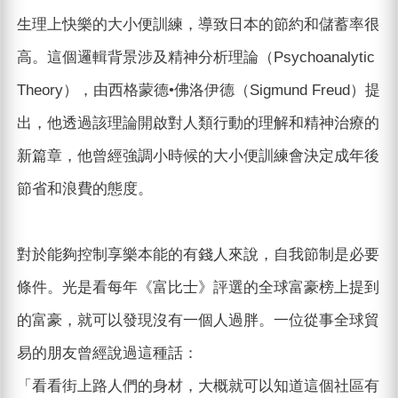
生理上快樂的大小便訓練，導致日本的節約和儲蓄率很
高。這個邏輯背景涉及精神分析理論（Psychoanalytic
Theory），由西格蒙德•佛洛伊德（Sigmund Freud）提
出，他透過該理論開啟對人類行動的理解和精神治療的
新篇章，他曾經強調小時候的大小便訓練會決定成年後
節省和浪費的態度。
對於能夠控制享樂本能的有錢人來說，自我節制是必要
條件。光是看每年《富比士》評選的全球富豪榜上提到
的富豪，就可以發現沒有一個人過胖。一位從事全球貿
易的朋友曾經說過這種話：
「看看街上路人們的身材，大概就可以知道這個社區有