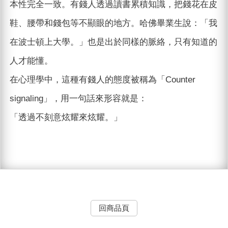
本性完全一致。有錢人透過讀書累積知識，把錢花在皮
鞋、腰帶和錢包等不顯眼的地方。哈佛畢業生說：「我
在波士頓上大學。」也是出於同樣的脈絡，只有知道的
人才能懂。
在心理學中，這種有錢人的態度被稱為「Counter
signaling」，用一句話來形容就是：
「透過不刻意炫耀來炫耀。」
回商品頁