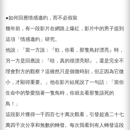
●如何回應情感邀約，而不必假裝
幾年前，有一段影片在網路上爆紅，影片中的男子提到
這項「情感邀約」研究。
他說：「當一方說：『欸，你看，那隻鳥好漂亮』時，
另一方是回應說：『哇，真的很漂亮耶』，還是完全不
理會對方的觀察？這雖然只是個微時刻，但正因為它微
小，才顯得重要。」他在影片結尾說了一句話：「當你
生命中的摯愛指著一隻鳥時，你就去看那隻該死的
鳥！」
這段影片獲得一千四百七十萬次觀看，引發超過二十七
萬四千次分享和無數的轉發。每次我看到有人轉發這段