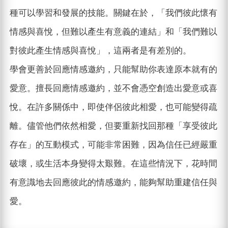
種可以學習和發展的技能。關鍵在於，「我們彼此懷有
情感與喜悅，但難以產生有意義的連結」和「我們難以
對彼此產生情感與喜悅」，這兩者是有差別的。
學會更善於回應情感邀約，只能幫助你表達原本就有的
愛意。擅長回應情感邀約，並不會憑空創造出愛意或喜
悅。在許多關係中，即使伴侶彼此相愛，也可能變得疏
離。儘管他們依然相愛，但要重新找回那種「享受彼此
存在」的互動模式，可能非常困難，因為信任已經嚴重
破壞，或生活本身變得太艱難。在這些情況下，花時間
有意識地去回應彼此的情感邀約，能夠幫助重建信任與
愛。