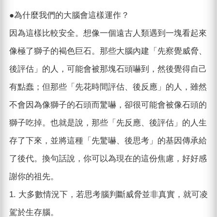
●為什麼我們的大腦會這樣運作？
因為這樣比較安全。想像一個遠古人類遇到一塊看起來
像極了獅子的褐色巨石。那些大腦內建「先察覺威脅、
後評估」的人，可能會被那塊石頭嚇到，然後覺得自己
有點蠢；但那些「先花時間評估、後反應」的人，雖然
不會因為像獅子的石頭而驚嚇，卻很可能會被像石頭的
獅子吃掉。也就是說，那些「先反應、後評估」的人生
存了下來，並將這種「先驚嚇、後思考」的基因傳承給
了後代。換句話說，你可以為現在的這份焦慮，好好感
謝你的祖先。
1. 大多數情況下，若思考腦判斷威脅並非真實，就可凌
駕於生存腦。