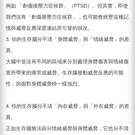
例如 「創傷後壓力症候群」（PTSD）。但其實，即使
我們沒有「創傷後壓力症候群」，也可能會經歷這種記
憶與威脅反應深度連結所引發的狀況。
3. 你的生存腦分不清「身體威脅」與「情緒威脅」的差
異。
大腦中並沒有不同的區域來分別處理身體傷害與情緒傷
害所帶來的痛苦或威脅。生存腦發動威脅反應的可能
性，與面對身體威脅時一樣強烈。
4. 你的生存腦分不清「內在威脅」與「外在威脅」的差
異。
正如生存腦無法區分情緒威脅與身體威脅，它也分不清