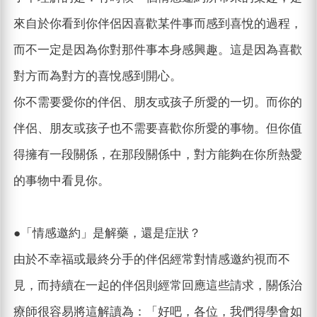
來自於你看到你伴侶因喜歡某件事而感到喜悅的過程，
而不一定是因為你對那件事本身感興趣。這是因為喜歡
對方而為對方的喜悅感到開心。
你不需要愛你的伴侶、朋友或孩子所愛的一切。而你的
伴侶、朋友或孩子也不需要喜歡你所愛的事物。但你值
得擁有一段關係，在那段關係中，對方能夠在你所熱愛
的事物中看見你。
●「情感邀約」是解藥，還是症狀？
由於不幸福或最終分手的伴侶經常對情感邀約視而不
見，而持續在一起的伴侶則經常回應這些請求，關係治
療師很容易將這解讀為：「好吧，各位，我們得學會如