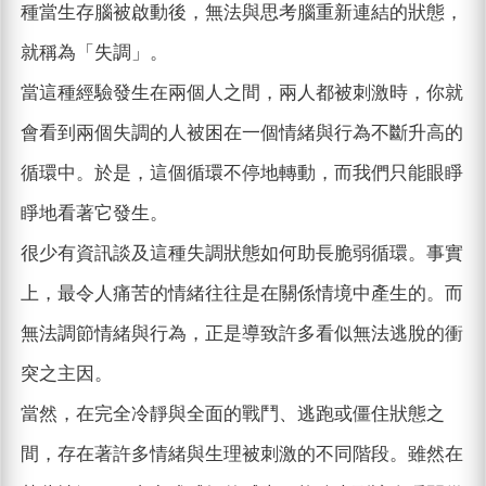
種當生存腦被啟動後，無法與思考腦重新連結的狀態，
就稱為「失調」。
當這種經驗發生在兩個人之間，兩人都被刺激時，你就
會看到兩個失調的人被困在一個情緒與行為不斷升高的
循環中。於是，這個循環不停地轉動，而我們只能眼睜
睜地看著它發生。
很少有資訊談及這種失調狀態如何助長脆弱循環。事實
上，最令人痛苦的情緒往往是在關係情境中產生的。而
無法調節情緒與行為，正是導致許多看似無法逃脫的衝
突之主因。
當然，在完全冷靜與全面的戰鬥、逃跑或僵住狀態之
間，存在著許多情緒與生理被刺激的不同階段。雖然在