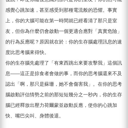
感覺心跳加速，甚至感受到那種電流般的恐懼。事實
上，你的大腦可能在第一時間就已經看清了那只是室
友，但你為什麼仍會啟動一個更適合應對「真實危險」
的行為反應呢？原因就在於：你的生存腦處理訊息的速
度比思考腦來得快。
你的生存腦先處理了「有東西跳出來要攻擊我」這個訊
息——這正是掠食者會做的事，而你的思考腦還來不及
認出「啊，那只是蘇珊，她不會傷害我」。在你的思考
腦啟動評估情勢之前的那短短幾分之一秒內，你的生存
腦已經釋放出壓力荷爾蒙並啟動反應，使你的心跳加
快、嘴巴尖叫、身體後退。