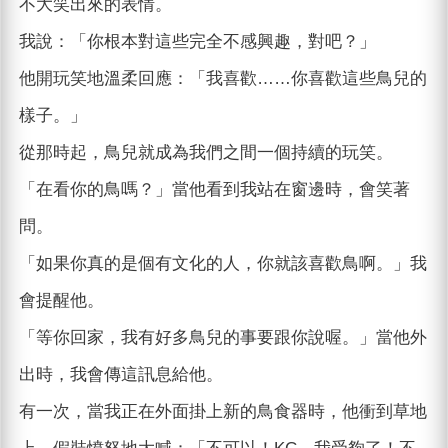
不大笑出來的表情。
我說：「你根本對這些完全不感興趣，對吧？」
他開玩笑地溫柔回應：「我喜歡……你喜歡這些鳥兒的
樣子。」
從那時起，鳥兒就成為我們之間一個持續的玩笑。
「在看你的鳥嗎？」當他看到我站在窗邊時，會笑著
問。
「如果你真的是個有文化的人，你就該喜歡鳥啊。」我
會提醒他。
「等你回家，我有好多鳥兒的事要跟你說喔。」當他外
出時，我會傳這訊息給他。
有一次，當我正在外面掛上新的鳥食器時，他衝到草地