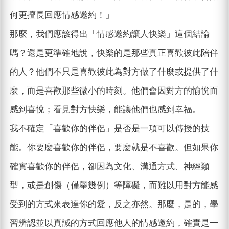
何更擅長回應情感邀約！」
那麼，我們應該得出「情感邀約讓人快樂」這個結論
嗎？還是更準確地說，快樂的是那些真正喜歡彼此陪伴
的人？他們不只是喜歡彼此為對方做了什麼或提供了什
麼，而是喜歡那些微小的時刻。他們會因對方的愉悅而
感到喜悅；看見對方快樂，能讓他們也感到幸福。
我不確定「喜歡你的伴侶」是否是一項可以傳授的技
能。你要麼喜歡你的伴侶，要麼就是不喜歡。但如果你
確實喜歡你的伴侶，卻因為文化、溝通方式、神經類
型，或是創傷（僅舉幾例）等障礙，而難以用對方能感
受到的方式來表達你的愛，反之亦然。那麼，是的，學
習辨認並以真誠的方式回應他人的情感邀約，確實是一