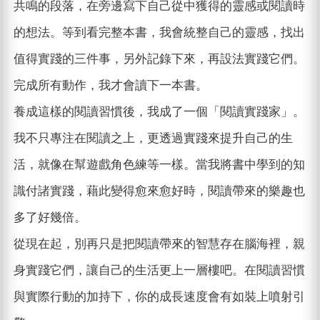
共鳴的段落，在旁邊寫下自己從中獲得的靈感或閱讀時
的想法。等到看完整本書，我會統整自己的靈感，找出
值得實踐的三件事，另外記錄下來，再設法實踐它們。
完成所有動作，我才會讀下一本書。
養成這樣的閱讀習慣後，我成了一個「閱讀實踐家」。
我不只專注在閱讀之上，更透過實踐來提升自己的生
活，就像在幫遊戲角色練等一樣。當我將書中學到的知
識付諸實踐，藉此變得愈來愈好時，閱讀帶來的樂趣也
多了好幾倍。
從現在起，別再只是把閱讀帶來的智慧存在腦海裡，親
身實踐它們，讓自己的生活更上一層樓吧。在閱讀習慣
與實際行動的加持下，你的成長速度會有如裝上噴射引