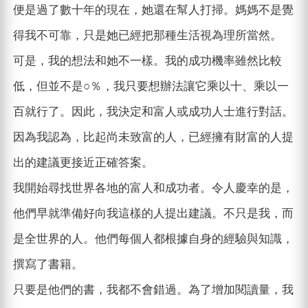
便是過了數十年的現在，她還在幫人打掃。媽媽不是覺
得我不可靠，只是她已經把那種生活視為理所當然。
可是，我的想法和她不一樣。我的成功機率雖然比較
低，但並不是○％，我只要想辦法讓它乘以十、乘以一
百就行了。因此，我決定和富人或成功人士進行對話。
因為我認為，比起尚未致富的人，已經擁有財富的人提
出的建議更接近正確答案。
我開始尋找世界各地的富人和成功者。令人慶幸的是，
他們早就準備好向我這樣的人提出建議。不只是我，而
是全世界的人。他們每個人都根據自身的經驗與知識，
撰寫了書籍。
只要是他們的書，我都不會錯過。為了增加閱讀量，我