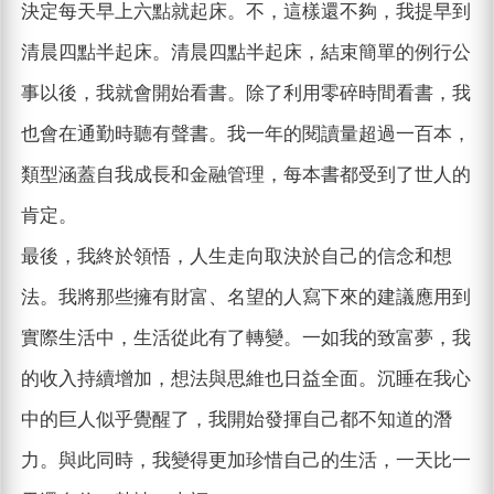
決定每天早上六點就起床。不，這樣還不夠，我提早到
清晨四點半起床。清晨四點半起床，結束簡單的例行公
事以後，我就會開始看書。除了利用零碎時間看書，我
也會在通勤時聽有聲書。我一年的閱讀量超過一百本，
類型涵蓋自我成長和金融管理，每本書都受到了世人的
肯定。
最後，我終於領悟，人生走向取決於自己的信念和想
法。我將那些擁有財富、名望的人寫下來的建議應用到
實際生活中，生活從此有了轉變。一如我的致富夢，我
的收入持續增加，想法與思維也日益全面。沉睡在我心
中的巨人似乎覺醒了，我開始發揮自己都不知道的潛
力。與此同時，我變得更加珍惜自己的生活，一天比一