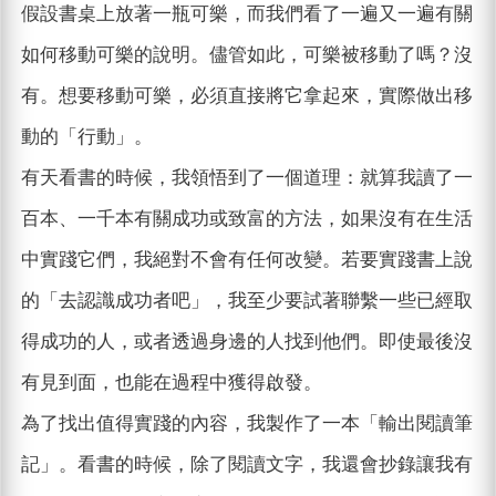
假設書桌上放著一瓶可樂，而我們看了一遍又一遍有關
如何移動可樂的說明。儘管如此，可樂被移動了嗎？沒
有。想要移動可樂，必須直接將它拿起來，實際做出移
動的「行動」。
有天看書的時候，我領悟到了一個道理：就算我讀了一
百本、一千本有關成功或致富的方法，如果沒有在生活
中實踐它們，我絕對不會有任何改變。若要實踐書上說
的「去認識成功者吧」，我至少要試著聯繫一些已經取
得成功的人，或者透過身邊的人找到他們。即使最後沒
有見到面，也能在過程中獲得啟發。
為了找出值得實踐的內容，我製作了一本「輸出閱讀筆
記」。看書的時候，除了閱讀文字，我還會抄錄讓我有