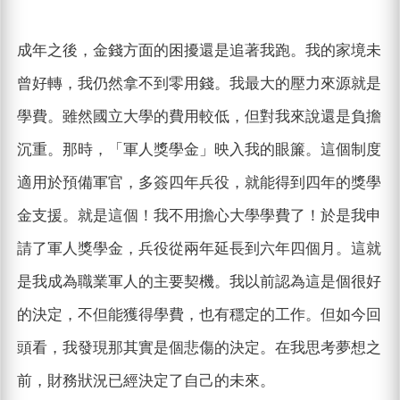
成年之後，金錢方面的困擾還是追著我跑。我的家境未
曾好轉，我仍然拿不到零用錢。我最大的壓力來源就是
學費。雖然國立大學的費用較低，但對我來說還是負擔
沉重。那時，「軍人獎學金」映入我的眼簾。這個制度
適用於預備軍官，多簽四年兵役，就能得到四年的獎學
金支援。就是這個！我不用擔心大學學費了！於是我申
請了軍人獎學金，兵役從兩年延長到六年四個月。這就
是我成為職業軍人的主要契機。我以前認為這是個很好
的決定，不但能獲得學費，也有穩定的工作。但如今回
頭看，我發現那其實是個悲傷的決定。在我思考夢想之
前，財務狀況已經決定了自己的未來。