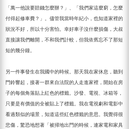
「萬一他說要賠錢怎麼辦？」、「我們家這麼窮，怎麼
付得起修車費？」。儘管我當時年紀小，也知道家裡的
狀況不好，所以十分害怕。幸好車子沒什麼損傷，大叔
直接讓我們離開，不和我們計較，但我依舊忘不了那短
短的幾分鐘。
另一件事發生在我國中的時候。那天我在家休息，聽到
門鈴響起，接著一群來自法院的人走進家裡，開始在房
子的每個角落貼上紅色的標籤。沙發、電視、冰箱等，
只要是有價值的全被貼上了標籤。我在電視劇和電影中
看過類似的場景，知道這些紅色標籤的意思。我覺得很
悲傷，驚恐地想著「被掃地出門的時候，連家電和家具