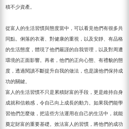
積不少資產。
從富人的生活習慣與態度當中，可以看見他們有很多共
同點。俐落的衣著、對健康的重視，以及安靜、有品格
的生活態度，體現了他們嚴謹的自我管理，以及對周遭
環境的正面影響。再者，他們的正向心態、有禮貌的態
度，透過閱讀不斷提升自我的做法，也是讓他們保持成
功的關鍵。
富人的生活習慣不只是累積財富的手段，更是維持自身
成就和信賴感，令自己向上成長的動力。如果我們能學
習他們怎麼做，把這些方法運用在自己的生活中，就能
奠定財富的重要基礎。效法富人的習慣，將他們的成功