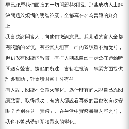
早已經歷我們面臨的一切問題與煩惱。那些成功人士解
決問題與煩惱的明智答案，全都寫在名為書籍的媒介
上。
我喜歡訪問富人，向他們徵詢意見。我見過的富人全都
有閱讀的習慣。有些富人坦言自己的閱讀量不如從前，
但仍保有閱讀的習慣，有些人則說自己一定會在通勤時
間聽有聲書。據他們所述，書籍在投資、事業方面提供
許多幫助，對累積財富十分有益。
有人說，閱讀不會帶來變化。為什麼有的人說自己靠閱
讀致富、取得成功，有的人卻說看再多的書也沒有改變
呢？差別在於「實踐」。在生活中實踐書籍內容之前，
我也不曾感受到閱讀帶來的變化。