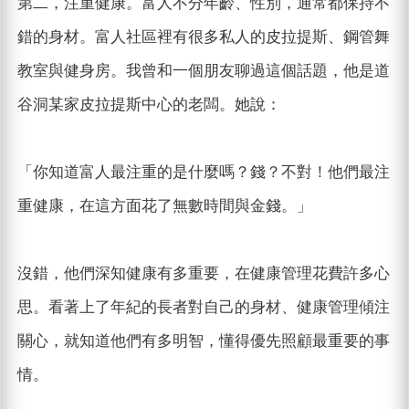
第二，注重健康。富人不分年齡、性別，通常都保持不
錯的身材。富人社區裡有很多私人的皮拉提斯、鋼管舞
教室與健身房。我曾和一個朋友聊過這個話題，他是道
谷洞某家皮拉提斯中心的老闆。她說：
「你知道富人最注重的是什麼嗎？錢？不對！他們最注
重健康，在這方面花了無數時間與金錢。」
沒錯，他們深知健康有多重要，在健康管理花費許多心
思。看著上了年紀的長者對自己的身材、健康管理傾注
關心，就知道他們有多明智，懂得優先照顧最重要的事
情。