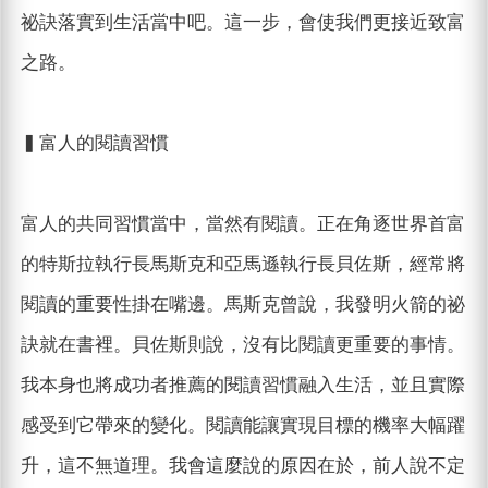
祕訣落實到生活當中吧。這一步，會使我們更接近致富
之路。
▍富人的閱讀習慣
富人的共同習慣當中，當然有閱讀。正在角逐世界首富
的特斯拉執行長馬斯克和亞馬遜執行長貝佐斯，經常將
閱讀的重要性掛在嘴邊。馬斯克曾說，我發明火箭的祕
訣就在書裡。貝佐斯則說，沒有比閱讀更重要的事情。
我本身也將成功者推薦的閱讀習慣融入生活，並且實際
感受到它帶來的變化。閱讀能讓實現目標的機率大幅躍
升，這不無道理。我會這麼說的原因在於，前人說不定