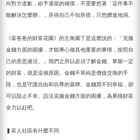
向對方道歉，給予適當的補償，不需要想著「這件事不
能解決怎麼辦」，弄得自己不知所措，只想鑽進地洞。
《富爸爸的財富花園》的主角園丁是這麼說的：「克服
金錢方面的困擾，才能專心做其他重要的事情，按照自
己的意思過活。」我們之所以必須了解金錢、掌握一定
的財富，就是這個原因。金錢不單純是價值交換的手
段，也是守護自由和自尊的盾牌。金錢買不到幸福，卻
可以阻止不幸。設法克服金錢方面的困擾，為累積財富
全力以赴吧。
▍富人社區有什麼不同