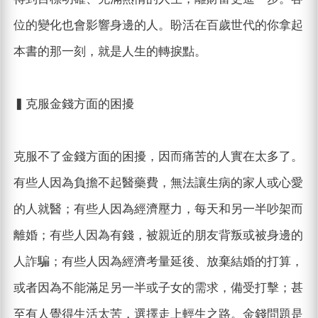
位的變化也會影響身邊的人。盼活在百歲世代的你拿起
本書的那一刻，就是人生的轉捩點。
▍克服金錢方面的困擾
克服不了金錢方面的困擾，因而痛苦的人實在太多了。
有些人因為負擔不起醫藥費，無法讓生病的家人或心愛
的人就醫；有些人因為經濟壓力，每天和另一半吵架而
離婚；有些人因為有錢，被親近的朋友背叛或被身邊的
人詐騙；有些人因為經濟考量延後、放棄結婚的打算，
或者因為不能滿足另一半或子女的需求，備受打擊；甚
至有人覺得生活太苦，選擇走上輕生之路。金錢問題是