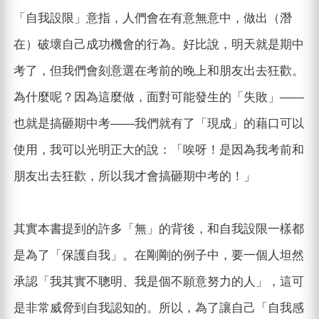
「自我設限」意指，人們會在有意無意中，做出（潛
在）破壞自己成功機會的行為。好比說，明天就是期中
考了，但我們會刻意選在考前的晚上和朋友出去狂歡。
為什麼呢？因為這麼做，面對可能發生的「失敗」——
也就是搞砸期中考——我們就有了「現成」的藉口可以
使用，我可以光明正大的說：「唉呀！是因為我考前和
朋友出去狂歡，所以我才會搞砸期中考的！」
其實本書提到的許多「無」的背後，和自我設限一樣都
是為了「保護自我」。在剛剛的例子中，要一個人坦然
承認「我其實不聰明、我是個不願意努力的人」，這可
是非常威脅到自我認知的。所以，為了讓自己「自我感