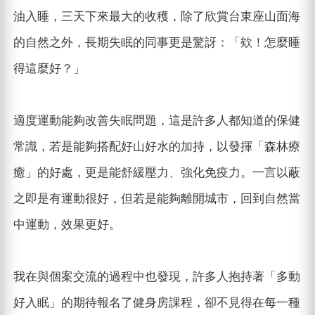
油入睡，三天下來最大的收穫，除了欣賞台東座山面海
的自然之外，長期失眠的同事更是驚訝：「欸！怎麼睡
得這麼好？」
適度運動能夠改善失眠問題，這是許多人都知道的保健
常識，若是能夠搭配好山好水的加持，以發揮「森林療
癒」的好處，更是能舒緩壓力、強化免疫力。一言以蔽
之即是有運動很好，但若是能夠離開城市，回到自然當
中運動，效果更好。
我在與個案交流的過程中也發現，許多人抱持著「多動
好入眠」的期待報名了健身房課程，卻不見得在每一種