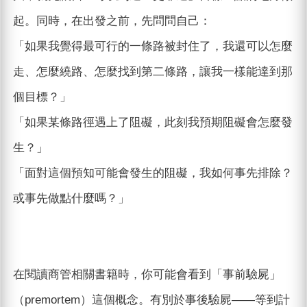
起。同時，在出發之前，先問問自己：
「如果我覺得最可行的一條路被封住了，我還可以怎麼
走、怎麼繞路、怎麼找到第二條路，讓我一樣能達到那
個目標？」
「如果某條路徑遇上了阻礙，此刻我預期阻礙會怎麼發
生？」
「面對這個預知可能會發生的阻礙，我如何事先排除？
或事先做點什麼嗎？」
在閱讀商管相關書籍時，你可能會看到「事前驗屍」
（premortem）這個概念。有別於事後驗屍——等到計