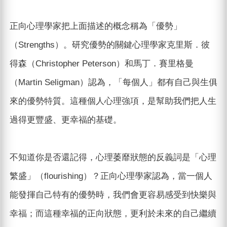
正向心理學家把上面描述的概念稱為「優勢」
（Strengths）。研究優勢的關鍵心理學家克里斯．彼
得森（Christopher Peterson）和馬丁．賽里格曼
（Martin Seligman）認為，「每個人」都有自己與生俱
來的優勢特質。這種個人心理強項，是幫助我們把人生
過得更豐盛、更幸福的基礎。
不知道你是否還記得，心理萎靡狀態的反義詞是「心理
繁盛」（flourishing）？正向心理學家認為，當一個人
能發揮自己特有的優勢時，我們會更容易感受到快樂與
幸福；而這種幸福的正向狀態，更利於未來的自己繼續