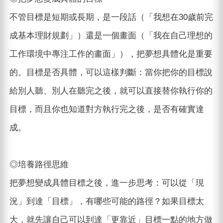
不管目標是短期或長期，是一段話（「我想在30歲前完
成基本理財規劃」）還是一個畫面（「我在自己理想的
工作環境中專注工作的畫面」），把夢想具體化是重要
的。目標是否具體，可以這樣判斷：當你把你的目標說
給別人聽、別人在聽完之後，就可以直接替你執行你的
目標，而且你也知道對方執行完之後，是否有確實達
成。
◎培養路徑思維
把夢想變成具體目標之後，進一步思考：可以從「現
況」到達「目標」，有哪些可能的路徑？如果目標太
大，就先讓自己可以到達「更靠近」目標一點的地方做