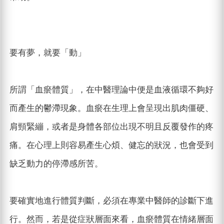
要有夢，就要「動」
所謂「血瘀體質」，在中醫理論中便是血液循環不夠好
而產生的鬱滯現象。血瘀在生理上會呈現出肌肉僵硬、
肩頸緊繃，或者是身體各部位出現不明且反覆發作的疼
痛。在心理上則容易產生心煩、健忘的狀況，也會受到
缺乏動力的停滯感所苦。
要確實地進行體質判斷，必須在專業中醫師的診斷下進
行。然而，若是從症狀層面來看，血瘀體質在情緒層面