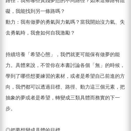
路徑：我有哪些實踐夢想的不同路徑？如果這條路有阻
礙，我能找到另一條路嗎？
動力：我有做夢的勇氣與力氣嗎？當我開始沒力氣、失
去勇氣時，我會如何自我激勵？
持續培養「希望心態」，我們就更可能保有做夢的能
力。具體來說，不管你在本書討論各個「無」的時候，
學到了哪些想要練習的素材，或者是希望自己前進的方
向，我們都可以透過目標、路徑、動力這三個元素，把
抽象的夢或者是希望，轉變成三類具體而務實的下一
步。
◎把夢想變成具體的目標