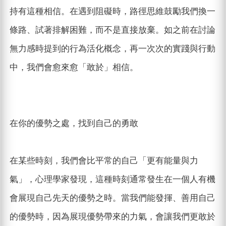
持有這種相信。在遇到阻礙時，路徑思維鼓勵我們換一
條路、試著排解困難，而不是直接放棄。如之前在討論
無力感時提到的行為活化概念，再一次次的實踐與行動
中，我們會愈來愈「敢於」相信。
在你的優勢之處，找到自己的勇敢
在某些時刻，我們會比平常的自己「更有能量與力
氣」，心理學家發現，這種時刻通常發生在一個人有機
會展現自己先天的優勢之時。當我們能發揮、善用自己
的優勢時，因為展現優勢帶來的力氣，會讓我們更敢於