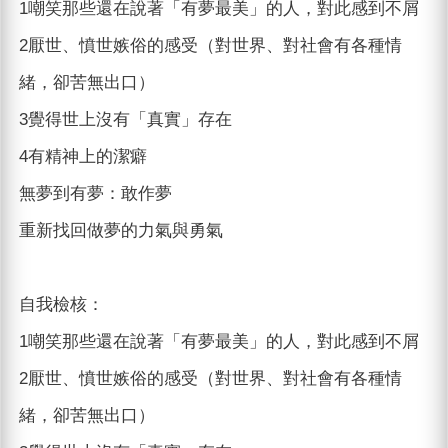
1嘲笑那些還在說著「有夢最美」的人，對此感到不屑
2厭世、憤世嫉俗的感受（對世界、對社會有各種情
緒，卻苦無出口）
3覺得世上沒有「真實」存在
4有精神上的潔癖
無夢到有夢：敢作夢
重新找回做夢的力氣與勇氣
自我檢核：
1嘲笑那些還在說著「有夢最美」的人，對此感到不屑
2厭世、憤世嫉俗的感受（對世界、對社會有各種情
緒，卻苦無出口）