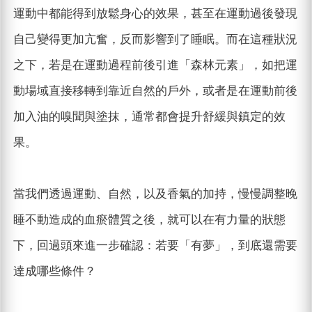
運動中都能得到放鬆身心的效果，甚至在運動過後發現
自己變得更加亢奮，反而影響到了睡眠。而在這種狀況
之下，若是在運動過程前後引進「森林元素」，如把運
動場域直接移轉到靠近自然的戶外，或者是在運動前後
加入油的嗅聞與塗抹，通常都會提升舒緩與鎮定的效
果。
當我們透過運動、自然，以及香氣的加持，慢慢調整晚
睡不動造成的血瘀體質之後，就可以在有力量的狀態
下，回過頭來進一步確認：若要「有夢」，到底還需要
達成哪些條件？