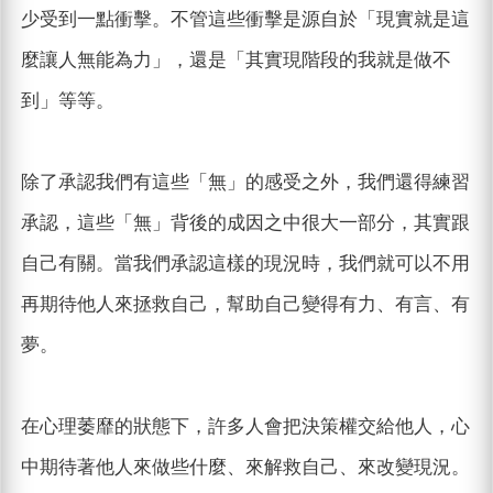
少受到一點衝擊。不管這些衝擊是源自於「現實就是這
麼讓人無能為力」，還是「其實現階段的我就是做不
到」等等。
除了承認我們有這些「無」的感受之外，我們還得練習
承認，這些「無」背後的成因之中很大一部分，其實跟
自己有關。當我們承認這樣的現況時，我們就可以不用
再期待他人來拯救自己，幫助自己變得有力、有言、有
夢。
在心理萎靡的狀態下，許多人會把決策權交給他人，心
中期待著他人來做些什麼、來解救自己、來改變現況。