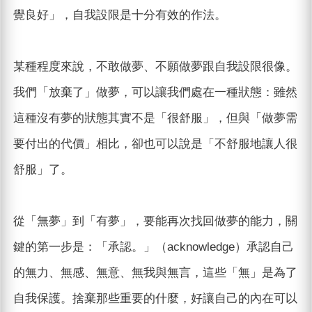
覺良好」，自我設限是十分有效的作法。
某種程度來說，不敢做夢、不願做夢跟自我設限很像。
我們「放棄了」做夢，可以讓我們處在一種狀態：雖然
這種沒有夢的狀態其實不是「很舒服」，但與「做夢需
要付出的代價」相比，卻也可以說是「不舒服地讓人很
舒服」了。
從「無夢」到「有夢」，要能再次找回做夢的能力，關
鍵的第一步是：「承認。」（acknowledge）承認自己
的無力、無感、無意、無我與無言，這些「無」是為了
自我保護。捨棄那些重要的什麼，好讓自己的內在可以