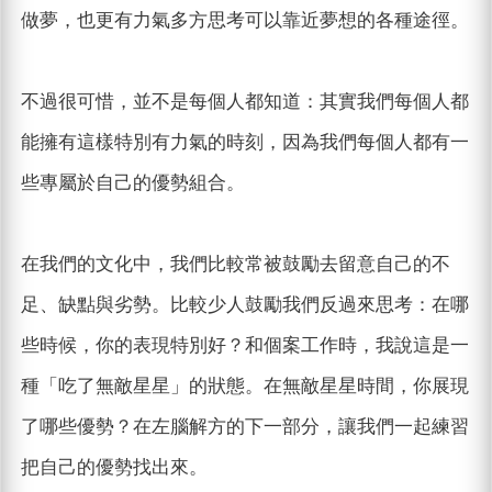
做夢，也更有力氣多方思考可以靠近夢想的各種途徑。
不過很可惜，並不是每個人都知道：其實我們每個人都
能擁有這樣特別有力氣的時刻，因為我們每個人都有一
些專屬於自己的優勢組合。
在我們的文化中，我們比較常被鼓勵去留意自己的不
足、缺點與劣勢。比較少人鼓勵我們反過來思考：在哪
些時候，你的表現特別好？和個案工作時，我說這是一
種「吃了無敵星星」的狀態。在無敵星星時間，你展現
了哪些優勢？在左腦解方的下一部分，讓我們一起練習
把自己的優勢找出來。