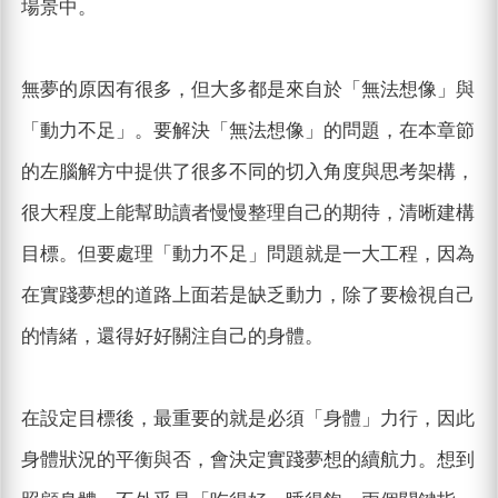
場景中。
無夢的原因有很多，但大多都是來自於「無法想像」與
「動力不足」。要解決「無法想像」的問題，在本章節
的左腦解方中提供了很多不同的切入角度與思考架構，
很大程度上能幫助讀者慢慢整理自己的期待，清晰建構
目標。但要處理「動力不足」問題就是一大工程，因為
在實踐夢想的道路上面若是缺乏動力，除了要檢視自己
的情緒，還得好好關注自己的身體。
在設定目標後，最重要的就是必須「身體」力行，因此
身體狀況的平衡與否，會決定實踐夢想的續航力。想到