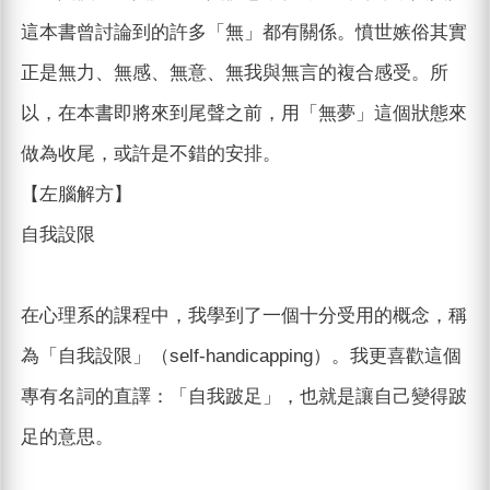
這本書曾討論到的許多「無」都有關係。憤世嫉俗其實
正是無力、無感、無意、無我與無言的複合感受。所
以，在本書即將來到尾聲之前，用「無夢」這個狀態來
做為收尾，或許是不錯的安排。
【左腦解方】
自我設限
在心理系的課程中，我學到了一個十分受用的概念，稱
為「自我設限」（self-handicapping）。我更喜歡這個
專有名詞的直譯：「自我跛足」，也就是讓自己變得跛
足的意思。