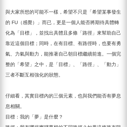
與大家所想的可能不一樣，希望不只是「希望某事發生
的 FU（感覺）」而已，更是一個人能否將期待具體轉
化為「目標」，並找出具體且多條「路徑」來幫助自己
靠近這個目標；同時，在有目標、有路徑時，也要有勇
氣、力氣與動力，能推著自己朝目標繼續前進。一個完
整的「希望」之中，是「目標」、「路徑」、「動力」
三者不斷互相強化的狀態。
仔細看，其實目標內的三個元素，也與我們能否有夢息
息相關。
目標：我的「夢」是什麼？