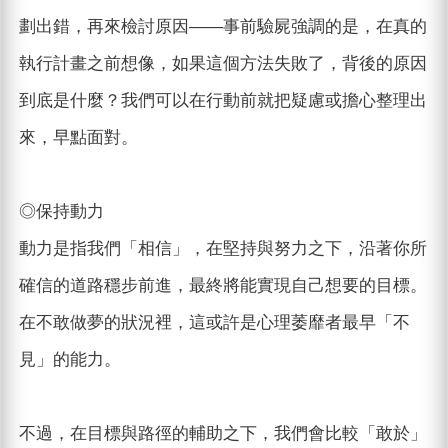
劃出錯，再來檢討原因——事前驗屍強調的是，在真的
執行計畫之前想像，如果這個方法失敗了，背後的原因
到底是什麼？我們可以在行動前就把疑慮或擔心整理出
來，早點面對。
◎保持動力
動力是指我們「相信」，在堅持與努力之下，沿著你所
確信的道路穩步前進，最終將能實現自己想要的目標。
在不敢做夢的狀況裡，這或許是心理萎靡者最早「不
見」的能力。
不過，在目標與路徑的輔助之下，我們會比較「敢於」