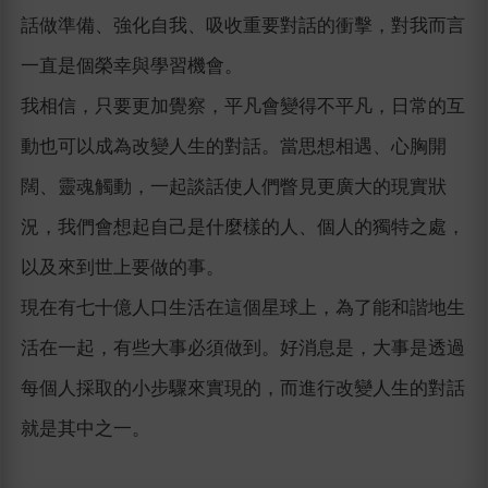
話做準備、強化自我、吸收重要對話的衝擊，對我而言
一直是個榮幸與學習機會。
我相信，只要更加覺察，平凡會變得不平凡，日常的互
動也可以成為改變人生的對話。當思想相遇、心胸開
闊、靈魂觸動，一起談話使人們瞥見更廣大的現實狀
況，我們會想起自己是什麼樣的人、個人的獨特之處，
以及來到世上要做的事。
現在有七十億人口生活在這個星球上，為了能和諧地生
活在一起，有些大事必須做到。好消息是，大事是透過
每個人採取的小步驟來實現的，而進行改變人生的對話
就是其中之一。