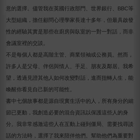
意的選擇。儘管我在英國行政部門、世界銀行、BBC等
大型組織，擔任顧問心理學家長達十多年，但最具啟發
性的經驗其實是那些在廚房與臥室的一對一對話，而非
會議室裡的交談。
不是每個人都是高階主管、商業領袖或公務員。然而，
許多人是父母、伴侶與情人、手足、朋友及鄰居。我希
望，透過見證其他人如何改變對話，進而扭轉人生，能
喚醒你看見自己新的可能性。
書中七個故事都是源自現實生活中的人，所有身分的細
節已更動，我創造必要的混合資訊以保護這些人的身
分。我非常感激這些人在互動上碰到僵局、需要找尋談
話的方法時，選擇了我來陪伴他們。幫助他們為重要對