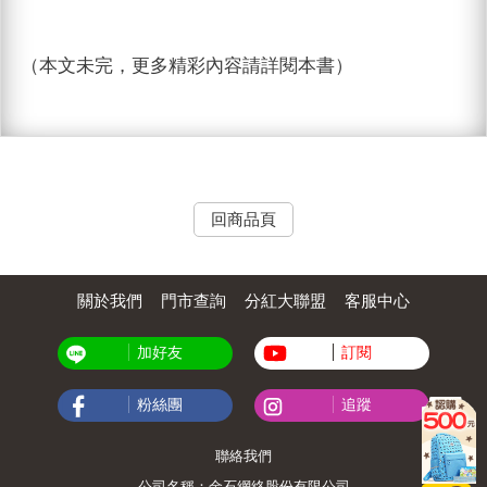
（本文未完，更多精彩內容請詳閱本書）
回商品頁
關於我們
門市查詢
分紅大聯盟
客服中心
加好友
訂閱
粉絲團
追蹤
聯絡我們
公司名稱：金石網絡股份有限公司