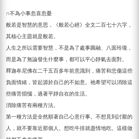
∩不為小事忽喜忽憂
般若是智慧的意思，《般若心經》全文二百七十六字，
其核心主題就是般若。
人生之所以需要智慧，不是為了處事圓融、八面玲瓏，
而是為了無論發生什麼事，都可以平心靜氣去面對。
釋迦牟尼佛在二千五百多年前意識到，痛苦和悲傷這些
負面情緒，皆起源於自己的不如意。祂希望可以消除這
些痛苦煩惱，過著平靜自在的生活。
消除痛苦有兩種方法。
第一種方法是全然順著自己心意行事。不想見到討厭的
人，就不要靠近那個人。想吃牛排就盡情地吃。這樣做