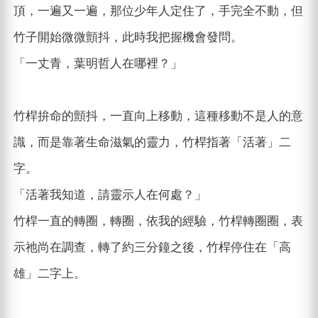
頂，一遍又一遍，那位少年人定住了，手完全不動，但
竹子開始微微顫抖，此時我把握機會發問。
「一丈青，葉明哲人在哪裡？」
竹桿拚命的顫抖，一直向上移動，這種移動不是人的意
識，而是靠著生命滋氣的靈力，竹桿指著「活著」二
字。
「活著我知道，請靈示人在何處？」
竹桿一直的轉圈，轉圈，依我的經驗，竹桿轉圈圈，表
示祂尚在調查，轉了約三分鐘之後，竹桿停住在「高
雄」二字上。