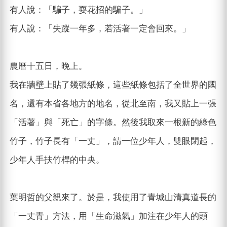
有人說：「騙子，耍花招的騙子。」
有人說：「失蹤一年多，若活著一定會回來。」
農曆十五日，晚上。
我在牆壁上貼了幾張紙條，這些紙條包括了全世界的國
名，還有本省各地方的地名，從北至南，我又貼上一張
「活著」與「死亡」的字條。然後我取來一根新的綠色
竹子，竹子長有「一丈」，請一位少年人，雙眼閉起，
少年人手扶竹桿的中央。
葉明哲的父親來了。於是，我使用了青城山清真道長的
「一丈青」方法，用「生命滋氣」加注在少年人的頭