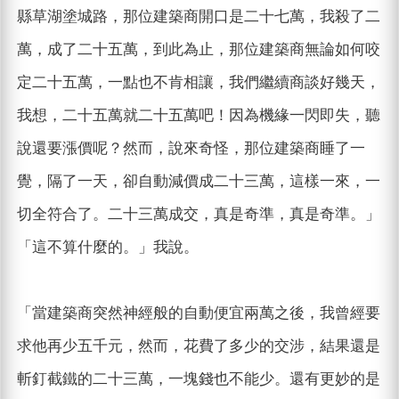
縣草湖塗城路，那位建築商開口是二十七萬，我殺了二
萬，成了二十五萬，到此為止，那位建築商無論如何咬
定二十五萬，一點也不肯相讓，我們繼續商談好幾天，
我想，二十五萬就二十五萬吧！因為機緣一閃即失，聽
說還要漲價呢？然而，說來奇怪，那位建築商睡了一
覺，隔了一天，卻自動減價成二十三萬，這樣一來，一
切全符合了。二十三萬成交，真是奇準，真是奇準。」
「這不算什麼的。」我說。
「當建築商突然神經般的自動便宜兩萬之後，我曾經要
求他再少五千元，然而，花費了多少的交涉，結果還是
斬釘截鐵的二十三萬，一塊錢也不能少。還有更妙的是