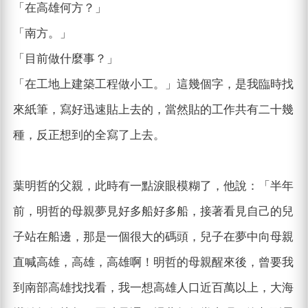
「在高雄何方？」
「南方。」
「目前做什麼事？」
「在工地上建築工程做小工。」這幾個字，是我臨時找
來紙筆，寫好迅速貼上去的，當然貼的工作共有二十幾
種，反正想到的全寫了上去。
葉明哲的父親，此時有一點淚眼模糊了，他說：「半年
前，明哲的母親夢見好多船好多船，接著看見自己的兒
子站在船邊，那是一個很大的碼頭，兒子在夢中向母親
直喊高雄，高雄，高雄啊！明哲的母親醒來後，曾要我
到南部高雄找找看，我一想高雄人口近百萬以上，大海