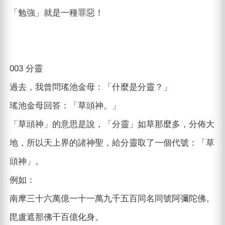
「勉強」就是一種罪惡！
003 分靈
過去，我曾問瑤池金母：「什麼是分靈？」
瑤池金母回答：「草頭神。」
「草頭神」的意思是說，「分靈」如草那麼多，分佈大
地，所以天上界的諸神聖，給分靈取了一個代號：「草
頭神」。
例如：
南摩三十六萬億一十一萬九千五百同名同號阿彌陀佛。
毘盧遮那佛千百億化身。