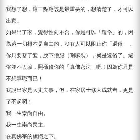
我想了想，這三點應該是最重要的，想清楚了，才可以
出家。
如果出了家，覺得性向不合，你是可以「還俗」的，因
為這一切根本是自由的，沒有人可以阻止你「還俗」，
你只要蓄了髮，脫下僧服（喇嘛裝），就是還俗了。還
俗並不丟臉，照樣修你的「真佛密法」吧！因為你只是
不想專職而已！
我說出家是大丈夫事，但，在家居士修大成就者，更是
了不起啊！
我一生崇尚自由。
我一生崇尚民主。
在真佛宗的旗幟之下。