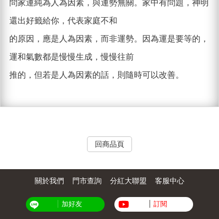
問家運純為人為因素，與運勢無關。家中有問題，神明
還出好籤給你，代表家庭不和
的原因，應是人為因素，而非運勢。因為運是要等的，
運和氣數都是慢慢生成，慢慢往前
推的，但若是人為因素的話，則隨時可以改善。
回商品頁
關於我們
門市查詢
分紅大聯盟
客服中心
加好友
訂閱