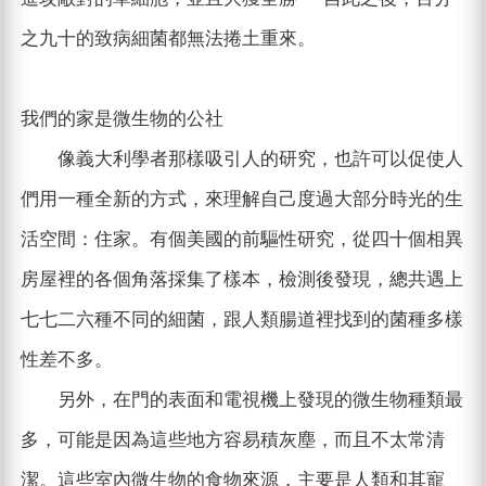
之九十的致病細菌都無法捲土重來。
我們的家是微生物的公社
像義大利學者那樣吸引人的研究，也許可以促使人
們用一種全新的方式，來理解自己度過大部分時光的生
活空間：住家。有個美國的前驅性研究，從四十個相異
房屋裡的各個角落採集了樣本，檢測後發現，總共遇上
七七二六種不同的細菌，跟人類腸道裡找到的菌種多樣
性差不多。
另外，在門的表面和電視機上發現的微生物種類最
多，可能是因為這些地方容易積灰塵，而且不太常清
潔。這些室內微生物的食物來源，主要是人類和其寵