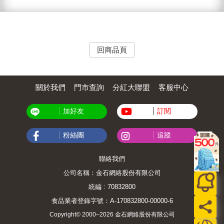
回商品頁
關於我們
門市查詢
分紅大聯盟
客服中心
加好友
訂閱
粉絲團
追蹤
聯絡我們
公司名稱：金石網絡股份有限公司
統編 : 70832800
食品業者登錄字號：A-170832800-00000-6
Copyright© 2000–2026 金石網絡股份有限公司