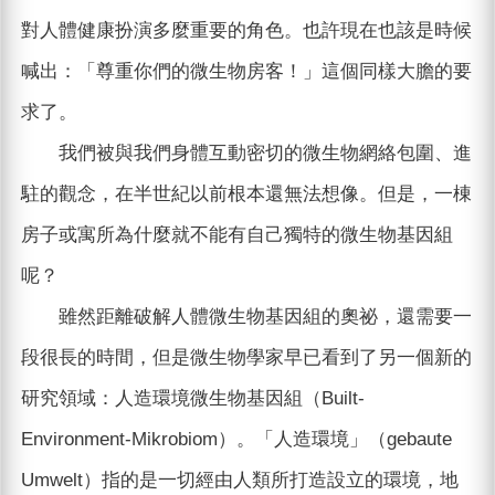
對人體健康扮演多麼重要的角色。也許現在也該是時候
喊出：「尊重你們的微生物房客！」這個同樣大膽的要
求了。
我們被與我們身體互動密切的微生物網絡包圍、進
駐的觀念，在半世紀以前根本還無法想像。但是，一棟
房子或寓所為什麼就不能有自己獨特的微生物基因組
呢？
雖然距離破解人體微生物基因組的奧祕，還需要一
段很長的時間，但是微生物學家早已看到了另一個新的
研究領域：人造環境微生物基因組（Built-
Environment-Mikrobiom）。「人造環境」（gebaute
Umwelt）指的是一切經由人類所打造設立的環境，地