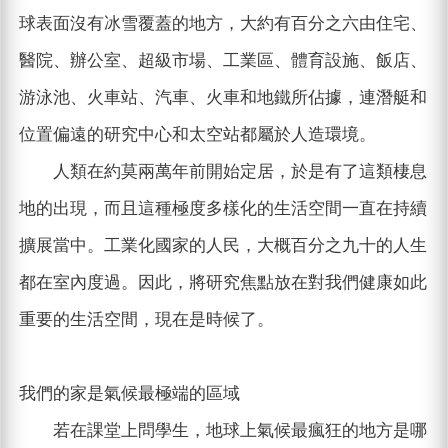
球表面沒有冰雪覆蓋的地方，大約有百分之六由住宅、
醫院、辦公室、超級市場、工業區、體育設施、飯店、
游泳池、火車站、汽車、火車和地鐵所佔據，連潛艇和
位置偏遠的研究中心和太空站都屬於人造環境。
人類在約莫兩萬年前開始定居，於是有了這類棲息
地的出現，而且這種極度多樣化的生活空間一直在持續
擴展當中。工業化國家的人民，大概百分之九十的人生
都在室內度過。因此，將研究焦點放在對我們健康如此
重要的生活空間，現在是時候了。
我們的家是氣候最極端的區域
若在課堂上問學生，地球上氣候最瘋狂的地方是哪