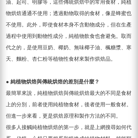
油、起司、明膠等，這些傳統烘焙中的常用食材，純植
物烘焙通通不使用；透過動物取得的食材，像是蜂蜜也
不使用。此外，即使食材本身不含動物成分，但在生產
過程中使用到動物性成分，純植物飲食也會避免。取而
代之的，是使用豆奶、椰奶、無味椰子油、楓糖漿、寒
天、麵粉、杏仁粉等植物性食材來製作烘焙品。
●
純
植物
烘焙與
傳統烘焙的差別是什麼？
最簡單來說，純植物烘焙與傳統烘焙最大的不同是食材
上的分別，前者使用純植物食材，後者使用一般食材。
但進一步來看，更是烘焙原理和製作方法的不同。
很多人接觸純植物烘焙的第一步，就是上網搜尋如何代