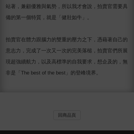
站著，兼顧優雅與氣勢，所以我才會說，拍賣官需要具
備的第一個特質，就是「健壯如牛」。
拍賣官在體力跟腦力的雙重的壓力之下，憑藉著自己的
意志力，完成了一次又一次的完美落槌，拍賣官們所展
現超強續航力，以及高標準的自我要求，想企及的，無
非是「The best of the best」的登峰境界。
回商品頁