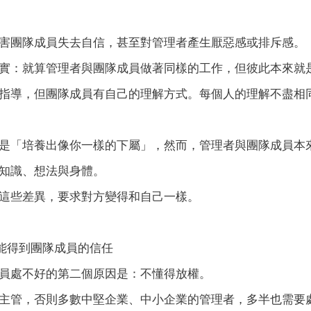
害團隊成員失去自信，甚至對管理者產生厭惡感或排斥感。
實：就算管理者與團隊成員做著同樣的工作，但彼此本來就
指導，但團隊成員有自己的理解方式。每個人的理解不盡相
是「培養出像你一樣的下屬」，然而，管理者與團隊成員本
知識、想法與身體。
這些差異，要求對方變得和自己一樣。
能得到團隊成員的信任
員處不好的第二個原因是：不懂得放權。
主管，否則多數中堅企業、中小企業的管理者，多半也需要