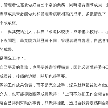
，管理者也需要做好自己平常的業務，同時培育團隊成員，
團隊成員未必能做到和管理者旗鼓相當的成果。多數情況下
不敢放權。
：「與其交給別人，我自己來還比較快，成果也比較好……
下沒問題，畢竟能力與歷練不同，管理者親自處理，自然會
的成果。
是團隊工作了。
自己平常的業務，也需要善盡管理職責，因此必須懂得委任
成員後，後續的追蹤、關切也很重要。
隊的工作成果負責，而不是完全放手，認為就算最後沒有做
介入，也可能導致團隊成員覺得：「上司不敢把工作全權交
略自己得到幫助的事實，只覺得挫敗，造成自我肯定感與自