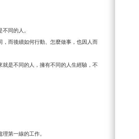
是不同的人。
同，而後續如何行動、怎麼做事，也因人而
來就是不同的人，擁有不同的人生經驗，不
處理第一線的工作。