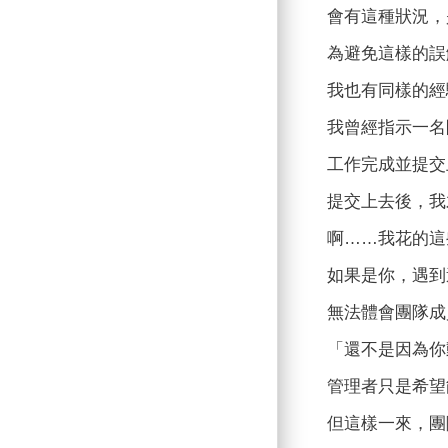
會有這種狀況，
為避免這樣的誤
我也有同樣的經
我曾經指示一名
工作完成並提交
提交上去後，我
啊……我花的這
如果是你，遇到
無法體會團隊成
「還不是因為你
管理者只是希望
但這樣一來，團