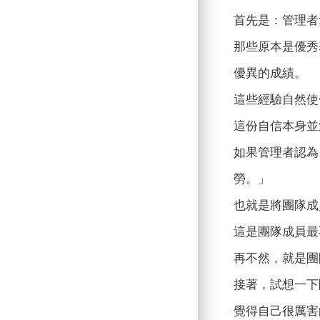
首先是：管理者
那些原本是優秀
優異的成績。
這些經驗自然使
這份自信本身並
如果管理者認為
勞。」
也就是將團隊成
這是團隊成員最
再不然，就是團
接著，試想一下
覺得自己很厲害