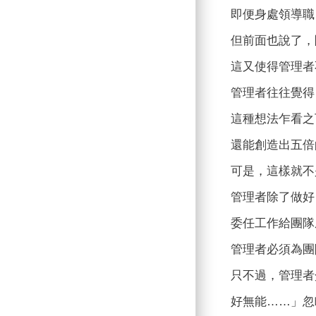
即便身處領導職
但前面也說了，
這又使得管理者
管理者往往覺得
這種想法乍看之
還能創造出五倍
可是，這樣就不
管理者除了做好
委任工作給團隊
管理者必須為團
只不過，管理者
好無能……」忽