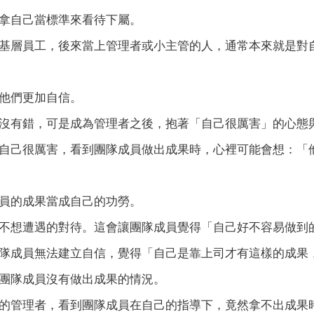
拿自己當標準來看待下屬。
基層員工，後來當上管理者或小主管的人，通常本來就是對
他們更加自信。
沒有錯，可是成為管理者之後，抱著「自己很厲害」的心態
自己很厲害，看到團隊成員做出成果時，心裡可能會想：「
員的成果當成自己的功勞。
不想遭遇的對待。這會讓團隊成員覺得「自己好不容易做到
隊成員無法建立自信，覺得「自己是靠上司才有這樣的成果
團隊成員沒有做出成果的情況。
的管理者，看到團隊成員在自己的指導下，竟然拿不出成果