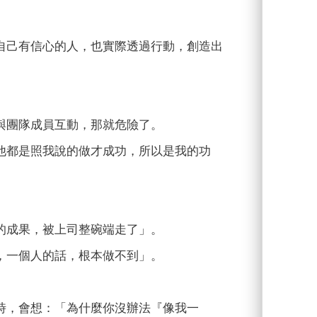
自己有信心的人，也實際透過行動，創造出
與團隊成員互動，那就危險了。
他都是照我說的做才成功，所以是我的功
的成果，被上司整碗端走了」。
，一個人的話，根本做不到」。
時，會想：「為什麼你沒辦法『像我一