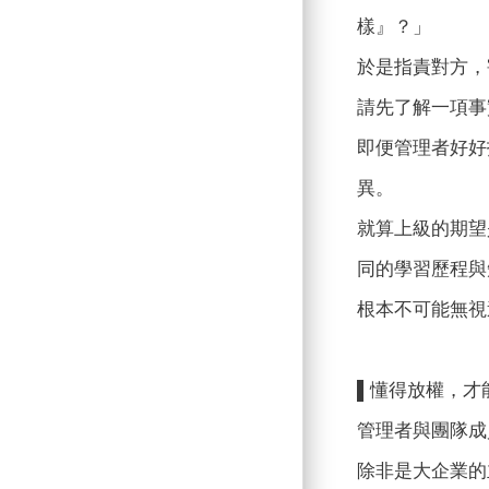
樣』？」
於是指責對方，
請先了解一項事
即便管理者好好
異。
就算上級的期望
同的學習歷程與
根本不可能無視
▌懂得放權，才
管理者與團隊成
除非是大企業的