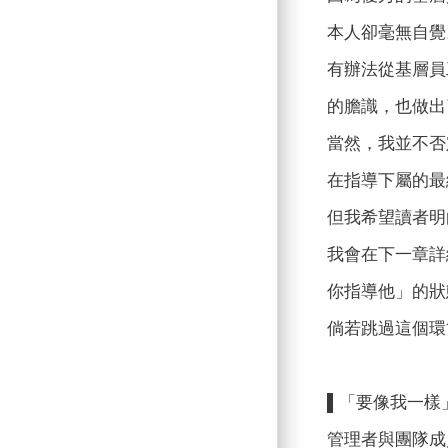
本人卻毫無自覺
有辦法從基層員
的膽識，也做出
當然，我並不否
在指導下屬的最
但我希望讀者明
我會在下一章詳
你指導他」的狀
倘若跳過這個環
▌「要像我一樣
管理者與團隊成