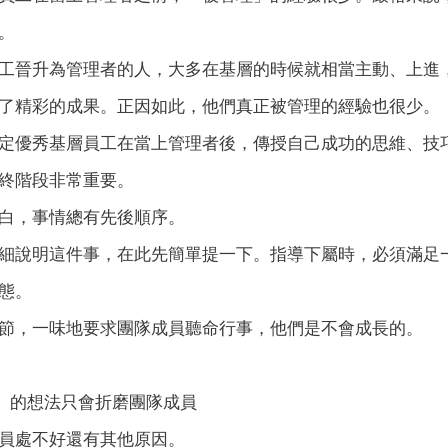
。
工晉升為管理者的人，大多在基層的時候就相當主動、上進
了精彩的成果。正因如此，他們真正被管理的經驗也很少。
定優秀基層員工在當上管理者後，傳授自己成功的思維、技
終階段非常重要。
白，事情總有先後順序。
細說明這件事，在此先簡單提一下。指導下屬時，必須滿足
態。
節，一味地要求團隊成員聽命行事，他們是不會成長的。
」的想法只會折磨團隊成員
員處不好還有其他原因。