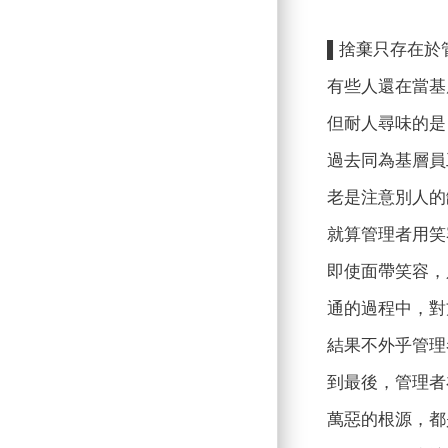
▌捨棄只存在於
有些人還在當基
但耐人尋味的是
過去同為基層員
老是注意別人的
就算管理者用笑
即使面帶笑容，
通的過程中，對
結果不外乎管理
到最後，管理者
萬惡的根源，都