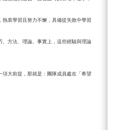
，熱衷學習且努力不懈，具備從失敗中學習
巧、方法、理論。事實上，這些經驗與理論
一項大前提，那就是：團隊成員處在「希望