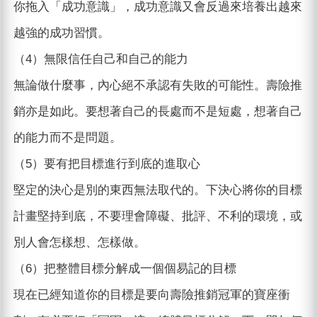
你拖入「成功意識」，成功意識又會反過來培養出越來
越強的成功習慣。
（4）無限信任自己和自己的能力
無論做什麼事，內心絕不承認有失敗的可能性。壽險推
銷亦是如此。要想著自己的長處而不是短處，想著自己
的能力而不是問題。
（5）要有把目標進行到底的進取心
堅定的決心是別的東西無法取代的。下決心將你的目標
計畫堅持到底，不要理會障礙、批評、不利的環境，或
別人會怎樣想、怎樣做。
（6）把整體目標分解成一個個易記的目標
現在已經知道你的目標是要向壽險推銷冠軍的寶座衝