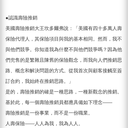
●認識壽險推銷
美國壽險推銷大王坎多爾弗說：「美國有四十多萬人壽
保險代理人，其保險項目與我的基本相同。然而，我不
與他們競爭。你知道我為什麼不與他們競爭嗎？因為他
們兜售的是繁雜且陳舊的保險觀念，而我向人們推銷思
路、概念和解決問題的方式。從我首次與顧客接觸至簽
訂合約，我始終在推銷思路。」
是的，壽險推銷的確是一種思路，一種新觀念的推銷。
基於此，每一個壽險推銷員都應具備如下理念——
壽險推銷是一份事業，而不是一份職業。
人壽保險——人人為我，我為人人。