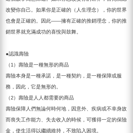
改變你自己。如果你是正確的（人生理念），你的世界
也會是正確的。因此——擁有正確的推銷理念，你的推
銷世界就充滿成功的喜悅與鼓舞。
●認識壽險
（1）壽險是一種無形的商品
壽險本身是一種承諾，是一種契約，是一種保障或服
務，因此，它是無形的。
（2）壽險是人人都需要的商品
壽險保障人們無論何時何地，因意外、疾病或不幸身故
而喪失工作能力、失去收入的時候，可獲得一定的保險
金，使生活得以繼續維持，不致陷入困境。