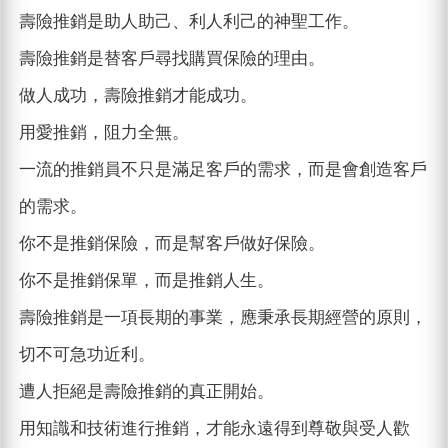
壽險推銷是助人助己、利人利己的神聖工作。
壽險推銷是替客戶尋找購買保險的理由。
做人成功，壽險推銷才能成功。
用愛推銷，阻力全無。
一流的推銷員不只是滿足客戶的需求，而是會創造客戶
的需求。
你不是推銷保險，而是幫客戶做好保險。
你不是推銷保單，而是推銷人生。
壽險推銷是一項長期的事業，應秉承長期經營的原則，
切不可急功近利。
遭人拒絕是壽險推銷的真正開始。
用知識和技術進行推銷，才能永遠得到尊敬與受人歡