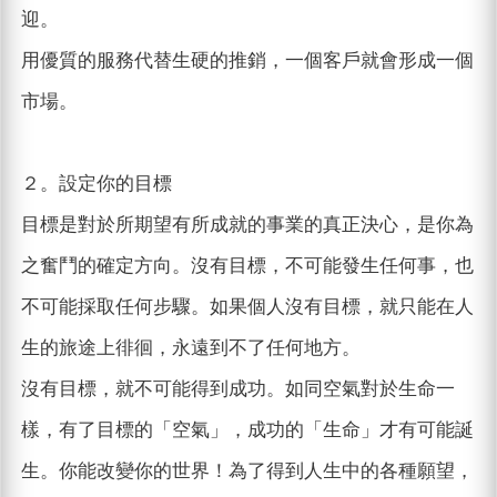
迎。
用優質的服務代替生硬的推銷，一個客戶就會形成一個
市場。
２。設定你的目標
目標是對於所期望有所成就的事業的真正決心，是你為
之奮鬥的確定方向。沒有目標，不可能發生任何事，也
不可能採取任何步驟。如果個人沒有目標，就只能在人
生的旅途上徘徊，永遠到不了任何地方。
沒有目標，就不可能得到成功。如同空氣對於生命一
樣，有了目標的「空氣」，成功的「生命」才有可能誕
生。你能改變你的世界！為了得到人生中的各種願望，