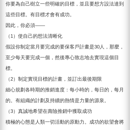
你要為自己樹立一些明確的目標，並且要想方設法達到
這些目標。有目標才會有成功。
因此，你必須——
（1）使自己的想法清晰化
假設你制定當月要完成的要保客戶計畫是30人，那麼，
至少每天要完成一個，然後專心致志地去實現這個目
標。
（2）制定實現目標的計畫，並訂出最後期限
細心規劃各時期的推銷進度：每小時的，每日的，每月
的。有組織的計劃及持續的熱情是力量的源泉。
（3）真誠地希望在壽險推銷中獲取成功
積極的心態是人類一切活動的原動力。成功的欲望會將