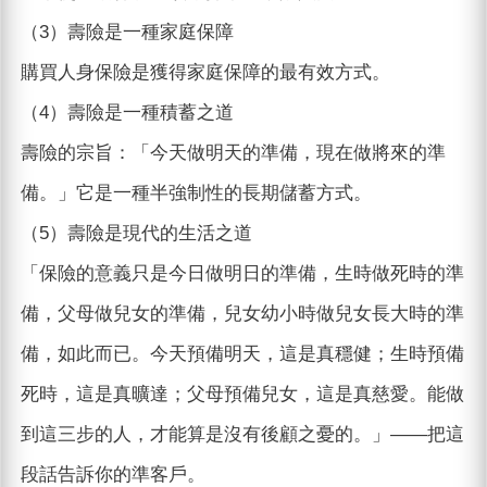
（3）壽險是一種家庭保障
購買人身保險是獲得家庭保障的最有效方式。
（4）壽險是一種積蓄之道
壽險的宗旨：「今天做明天的準備，現在做將來的準
備。」它是一種半強制性的長期儲蓄方式。
（5）壽險是現代的生活之道
「保險的意義只是今日做明日的準備，生時做死時的準
備，父母做兒女的準備，兒女幼小時做兒女長大時的準
備，如此而已。今天預備明天，這是真穩健；生時預備
死時，這是真曠達；父母預備兒女，這是真慈愛。能做
到這三步的人，才能算是沒有後顧之憂的。」——把這
段話告訴你的準客戶。