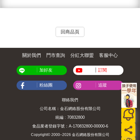
回商品頁
關於我們
門市查詢
分紅大聯盟
客服中心
加好友
訂閱
粉絲團
追蹤
聯絡我們
公司名稱：金石網絡股份有限公司
統編 : 70832800
食品業者登錄字號：A-170832800-00000-6
Copyright© 2000–2026 金石網絡股份有限公司