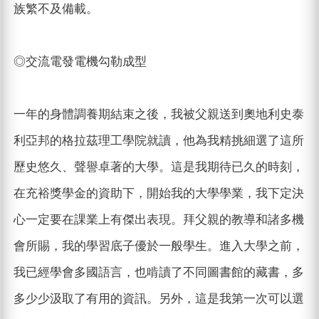
族繁不及備載。
◎交流電發電機勾勒成型
一年的身體調養期結束之後，我被父親送到奧地利史泰
利亞邦的格拉茲理工學院就讀，他為我精挑細選了這所
歷史悠久、聲譽卓著的大學。這是我期待已久的時刻，
在充裕獎學金的資助下，開始我的大學學業，我下定決
心一定要在課業上有傑出表現。拜父親的教導和諸多機
會所賜，我的學習底子優於一般學生。進入大學之前，
我已經學會多國語言，也啃讀了不同圖書館的藏書，多
多少少汲取了有用的資訊。另外，這是我第一次可以選