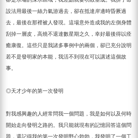
設法用最後一絲力氣游過去，卻在抵達岸邊時昏厥過
去，最後在那裡被人發現。這場意外造成我的左側身體
刮掉一層皮，高燒不退達數星期之久，幸好最後得以痊
癒康復。這些只是我諸多事例中的兩個，卻已充分說明
若不是發明家的本能，我活不到現在可以講述這個故
事。
◎天才少年的第一次發明
對我感興趣的人經常問我一個問題，我是如何以及何時
開始走向發明之路的。我只能就現有的記憶回答這個問
題，還記得我的第一次發明野心勃勃，我發明了一個工