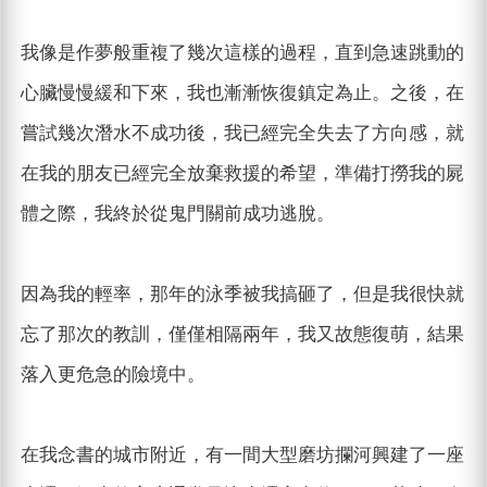
我像是作夢般重複了幾次這樣的過程，直到急速跳動的
心臟慢慢緩和下來，我也漸漸恢復鎮定為止。之後，在
嘗試幾次潛水不成功後，我已經完全失去了方向感，就
在我的朋友已經完全放棄救援的希望，準備打撈我的屍
體之際，我終於從鬼門關前成功逃脫。
因為我的輕率，那年的泳季被我搞砸了，但是我很快就
忘了那次的教訓，僅僅相隔兩年，我又故態復萌，結果
落入更危急的險境中。
在我念書的城市附近，有一間大型磨坊攔河興建了一座