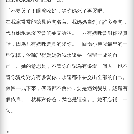
「不要哭了！眼淚收好，等你媽死了再哭吧。」
在我家常常能聽見這句名言。我媽媽自創了許多金句，
代替她永遠沒學會的英文諺語。「只有媽咪會對你說實
話，因為只有媽咪是真的愛你。」回憶小時候最早的一
些記憶，依稀記得媽媽教我永遠要「保留一成的自
己」。她的意思是，不管你自認為有多愛一個人，也不
管你覺得對方有多愛你，永遠都不要交出全部的自己。
保留一成下來，何時都不例外，要是遇到變故，總還有
個依靠。「就算對你爸，我也是這樣。」她不忘補上一
句。
＊