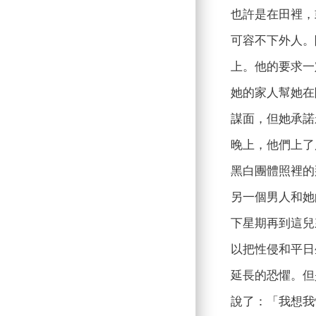
也許是在田裡，
可容不下外人。
上。他的要求一
她的家人幫她在
謀面，但她承諾
晚上，他們上了
黑白團體照裡的
另一個男人和她
下星期再到這兒
以把性侵和平日
延長的恐懼。但
說了：「我想我