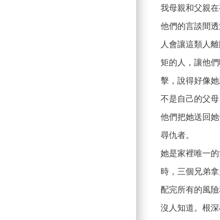
我母親和父親在
他們的言談間透
人會讓這類人離
矩的人，讓他們
擊，說得好像她
不是自己的父母
他們把她送回她
尋仇者。
她是家裡唯一的
時，三個兄弟拿
配完所有的風險
沒人知道。根深