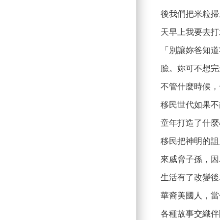
後我們把米粒掃
天早上我要去打
「別讓妳爸知道
臉。妳可不想完
不管什麼時候，
移民世代如果不
童年打造了什麼
移民把神明的詛
來威脅子孫，因
生活有了改變後
華裔美國人，當
各種故事交織伴