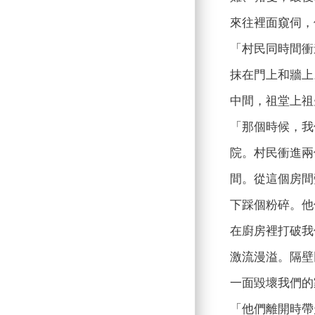
來往裡面窺伺，
「村民同時間衝
抹在門上和牆上
中間，祖堂上祖
「那個時候，我
院。村民衝進兩
間。從這個房間
下踩個粉碎。他
在廚房裡打破我
激流漫溢。隔壁
一面毀壞我們的
「他們離開時帶